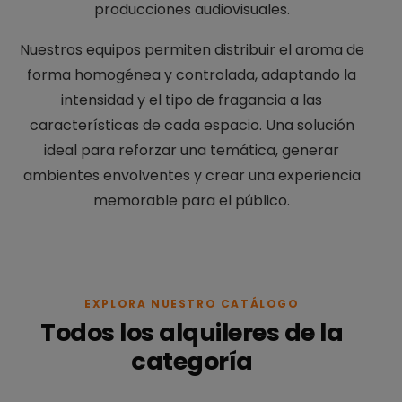
producciones audiovisuales.
Nuestros equipos permiten distribuir el aroma de
forma homogénea y controlada, adaptando la
intensidad y el tipo de fragancia a las
características de cada espacio. Una solución
ideal para reforzar una temática, generar
ambientes envolventes y crear una experiencia
memorable para el público.
EXPLORA NUESTRO CATÁLOGO
Todos los alquileres de la
categoría