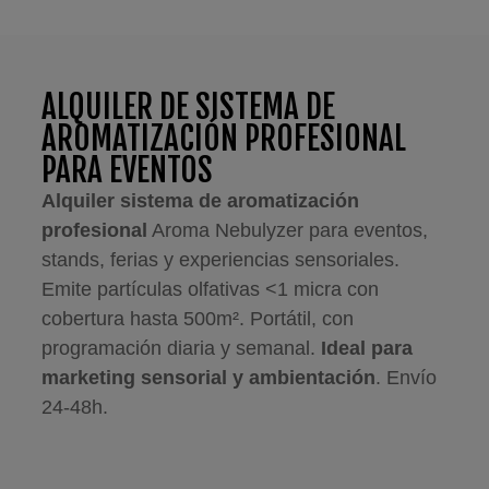
ALQUILER DE SISTEMA DE
AROMATIZACIÓN PROFESIONAL
PARA EVENTOS
Alquiler sistema de aromatización
profesional
Aroma Nebulyzer para eventos,
stands, ferias y experiencias sensoriales.
Emite partículas olfativas <1 micra con
cobertura hasta 500m². Portátil, con
programación diaria y semanal.
Ideal para
marketing sensorial y ambientación
. Envío
24-48h.