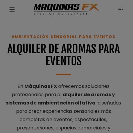
AMBIENTACIÓN SENSORIAL PARA EVENTOS
ALQUILER DE AROMAS PARA
EVENTOS
En
Máquinas FX
ofrecemos soluciones
profesionales para el
alquiler de aromas y
sistemas de ambientación olfativa
, diseñadas
para crear experiencias sensoriales más
completas en eventos, espectáculos,
presentaciones, espacios comerciales y