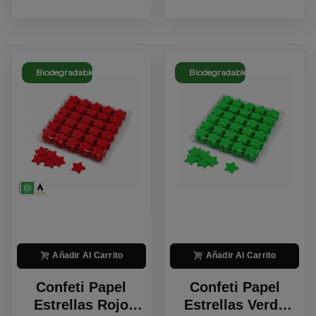
Biodegradable
Biodegradable
Añadir Al Carrito
Añadir Al Carrito
Confeti Papel
Confeti Papel
Estrellas Rojo
Estrellas Verde