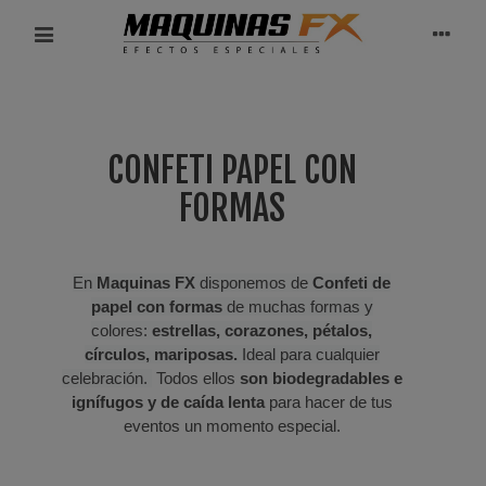
CONFETI PAPEL CON
FORMAS
En
Maquinas FX
disponemos de
Confeti de
papel con formas
de muchas formas y
colores:
estrellas, corazones, pétalos,
círculos, mariposas.
Ideal para cualquier
celebración.
Todos ellos
son biodegradables e
ignífugos y de caída lenta
para hacer de tus
eventos un momento especial.