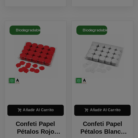
Biodegradable
Biodegradable
Añadir Al Carrito
Añadir Al Carrito
Confeti Papel
Confeti Papel
Pétalos Rojo
Pétalos Blanco