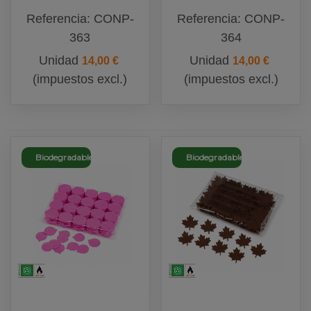
Biodegradable
Biodegradable
Referencia: CONP-
Referencia: CONP-
363
364
Unidad
Unidad
14,00 €
14,00 €
(impuestos excl.)
(impuestos excl.)
Biodegradable
Biodegradable