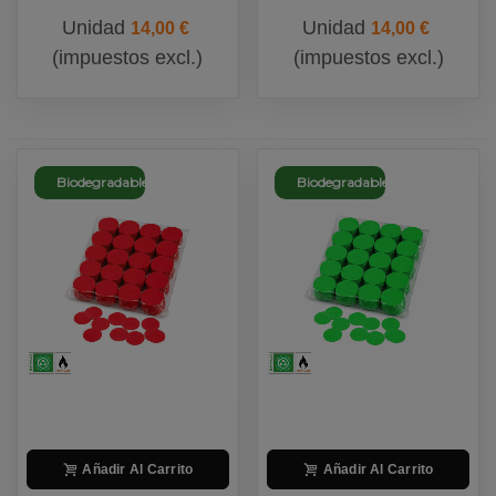
Unidad
Unidad
14,00 €
14,00 €
(impuestos excl.)
(impuestos excl.)
Biodegradable
Biodegradable
Añadir Al Carrito
Añadir Al Carrito