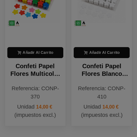
Añadir Al Carrito
Añadir Al Carrito
Confeti Papel
Confeti Papel
Flores Multicolor
Flores Blanco
Biodegradable
Biodegradable
Referencia: CONP-
Referencia: CONP-
370
410
Unidad
Unidad
14,00 €
14,00 €
(impuestos excl.)
(impuestos excl.)