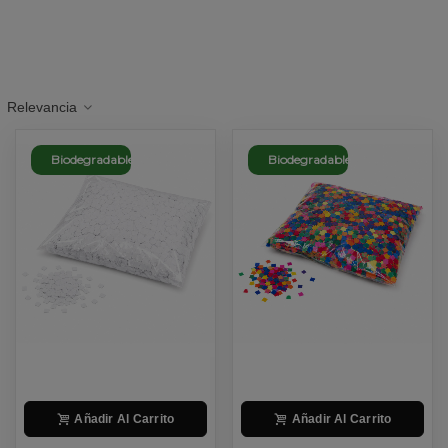
Relevancia
Biodegradable
Biodegradable
Añadir Al Carrito
Añadir Al Carrito