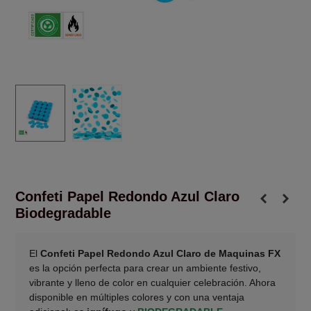
Confeti Papel Redondo Azul Claro
Biodegradable
El
Confeti Papel Redondo Azul Claro de Maquinas FX
es la opción perfecta para crear un ambiente festivo,
vibrante y lleno de color en cualquier celebración. Ahora
disponible en múltiples colores y con una ventaja