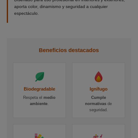
aporta color, dinamismo y seguridad a cualquier
espectáculo.
Beneficios destacados
Biodegradable
Ignífugo
Respeta el
medio
Cumple
ambiente
.
normativas
de
seguridad.