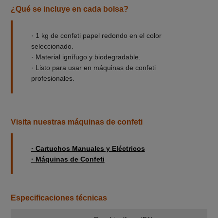
¿Qué se incluye en cada bolsa?
· 1 kg de confeti papel redondo en el color
seleccionado.
· Material ignífugo y biodegradable.
· Listo para usar en máquinas de confeti
profesionales.
Visita nuestras máquinas de confeti
· Cartuchos Manuales y Eléctricos
· Máquinas de Confeti
Especificaciones técnicas