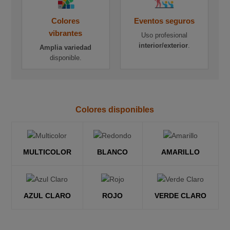
Colores
Eventos seguros
vibrantes
Uso profesional
interior/exterior
.
Amplia variedad
disponible.
Colores disponibles
MULTICOLOR
BLANCO
AMARILLO
AZUL CLARO
ROJO
VERDE CLARO