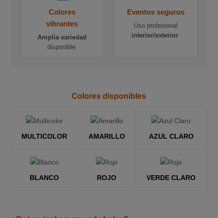
Colores
Eventos seguros
vibrantes
Uso profesional
interior/exterior
.
Amplia variedad
disponible.
Colores disponibles
MULTICOLOR
AMARILLO
AZUL CLARO
BLANCO
ROJO
VERDE CLARO