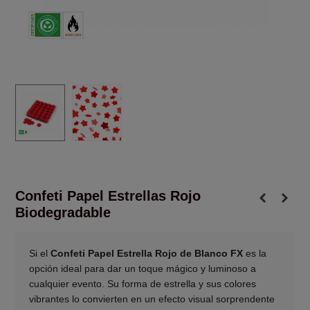
Confeti Papel Estrellas Rojo
Biodegradable
Si el
Confeti Papel Estrella Rojo de Blanco FX
es la
opción ideal para dar un toque mágico y luminoso a
cualquier evento. Su forma de estrella y sus colores
vibrantes lo convierten en un efecto visual sorprendente