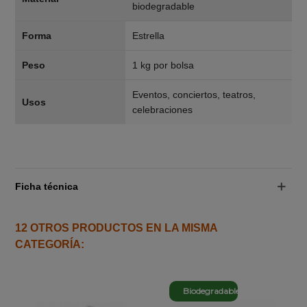
biodegradable
Forma
Estrella
Peso
1 kg por bolsa
Eventos, conciertos, teatros,
Usos
celebraciones
Ficha técnica
12 OTROS PRODUCTOS EN LA MISMA
CATEGORÍA:
Biodegradable