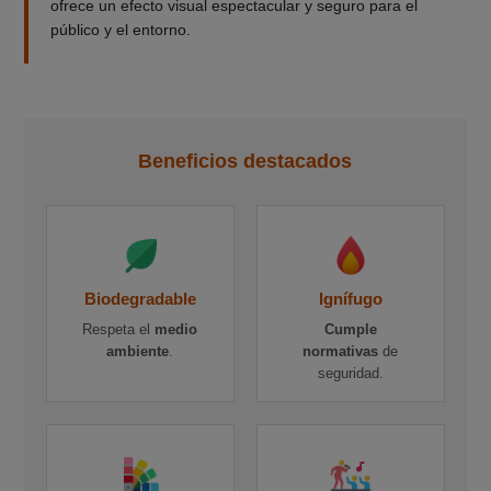
ofrece un efecto visual espectacular y seguro para el
público y el entorno.
Beneficios destacados
Biodegradable
Ignífugo
Respeta el
medio
Cumple
ambiente
.
normativas
de
seguridad.