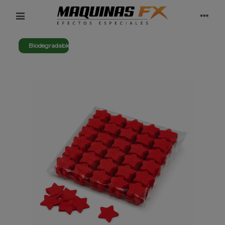
Biodegradable