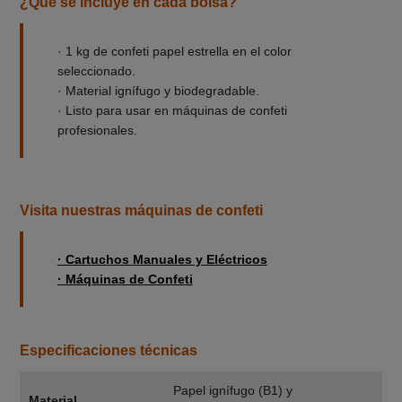
¿Qué se incluye en cada bolsa?
· 1 kg de confeti papel estrella en el color
seleccionado.
· Material ignífugo y biodegradable.
· Listo para usar en máquinas de confeti
profesionales.
Visita nuestras máquinas de confeti
· Cartuchos Manuales y Eléctricos
· Máquinas de Confeti
Especificaciones técnicas
Papel ignífugo (B1) y
Material