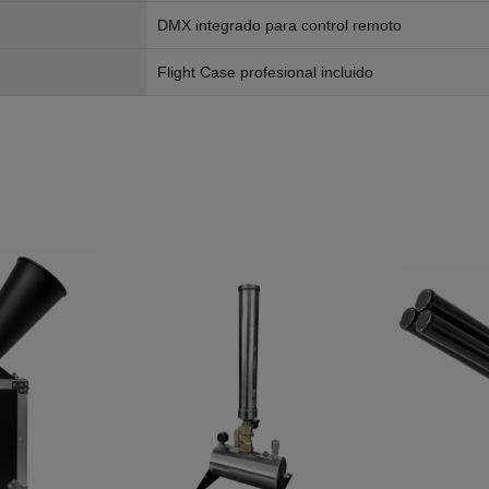
DMX integrado para control remoto
Flight Case profesional incluido