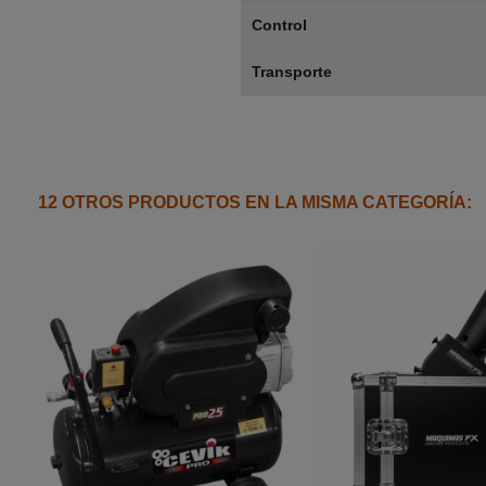
Control
Transporte
12 OTROS PRODUCTOS EN LA MISMA CATEGORÍA: