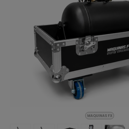
MAQUINAS FX