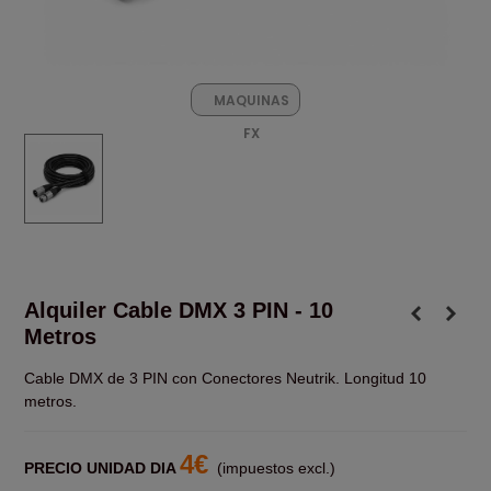
MAQUINAS
FX
Alquiler Cable DMX 3 PIN - 10
Metros
Cable DMX de 3 PIN con Conectores Neutrik. Longitud 10
metros.
4€
PRECIO UNIDAD DIA
(impuestos excl.)