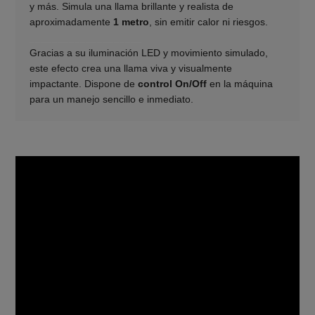
y más. Simula una llama brillante y realista de
aproximadamente
1 metro
, sin emitir calor ni riesgos.
____________________
Gracias a su iluminación LED y movimiento simulado,
este efecto crea una llama viva y visualmente
impactante. Dispone de
control On/Off
en la máquina
para un manejo sencillo e inmediato.