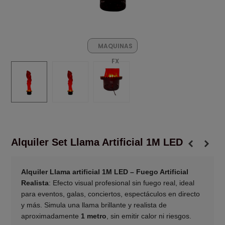
MAQUINAS
FX
Alquiler Set Llama Artificial 1M LED
Alquiler Llama artificial 1M LED – Fuego Artificial
Realista
: Efecto visual profesional sin fuego real, ideal
para eventos, galas, conciertos, espectáculos en directo
y más. Simula una llama brillante y realista de
aproximadamente
1 metro
, sin emitir calor ni riesgos.