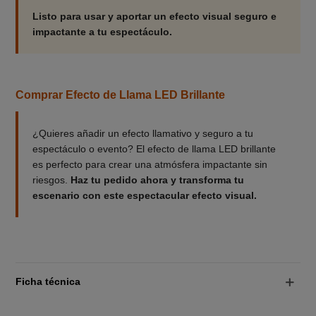
Listo para usar y aportar un efecto visual seguro e
impactante a tu espectáculo.
Comprar Efecto de Llama LED Brillante
¿Quieres añadir un efecto llamativo y seguro a tu
espectáculo o evento? El efecto de llama LED brillante
es perfecto para crear una atmósfera impactante sin
riesgos.
Haz tu pedido ahora y transforma tu
escenario con este espectacular efecto visual.
Ficha técnica