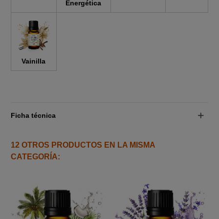
Energética
Vainilla
Ficha técnica
12 OTROS PRODUCTOS EN LA MISMA
CATEGORÍA: