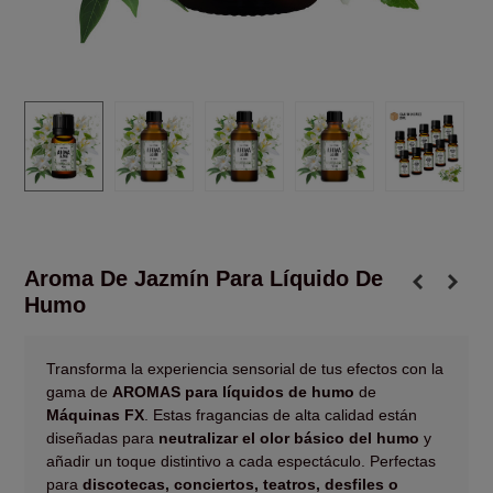
Aroma De Jazmín Para Líquido De
Humo
Transforma la experiencia sensorial de tus efectos con la
gama de
AROMAS para líquidos de humo
de
Máquinas FX
. Estas fragancias de alta calidad están
diseñadas para
neutralizar el olor básico del humo
y
añadir un toque distintivo a cada espectáculo. Perfectas
para
discotecas, conciertos, teatros, desfiles o