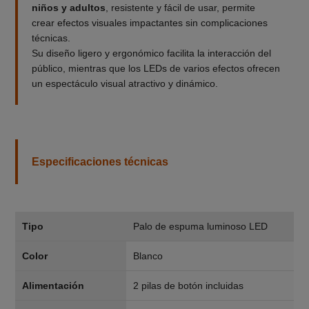
niños y adultos
, resistente y fácil de usar, permite
crear efectos visuales impactantes sin complicaciones
técnicas.
Su diseño ligero y ergonómico facilita la interacción del
público, mientras que los LEDs de varios efectos ofrecen
un espectáculo visual atractivo y dinámico.
Especificaciones técnicas
Tipo
Palo de espuma luminoso LED
Color
Blanco
Alimentación
2 pilas de botón incluidas