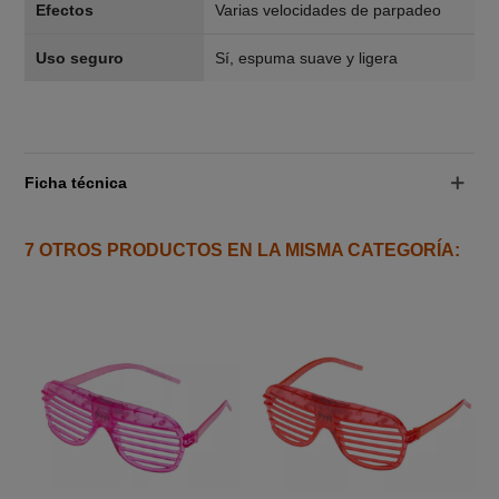
Efectos
Varias velocidades de parpadeo
Uso seguro
Sí, espuma suave y ligera
Ficha técnica
7 OTROS PRODUCTOS EN LA MISMA CATEGORÍA: