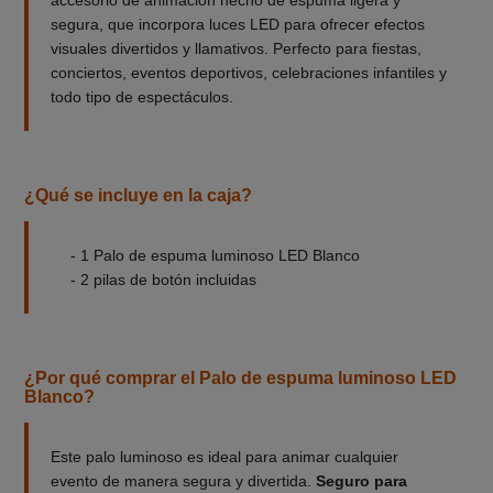
segura, que incorpora luces LED para ofrecer efectos
visuales divertidos y llamativos. Perfecto para fiestas,
conciertos, eventos deportivos, celebraciones infantiles y
todo tipo de espectáculos.
¿Qué se incluye en la caja?
- 1 Palo de espuma luminoso LED Blanco
- 2 pilas de botón incluidas
¿Por qué comprar el Palo de espuma luminoso LED
Blanco?
Este palo luminoso es ideal para animar cualquier
evento de manera segura y divertida.
Seguro para