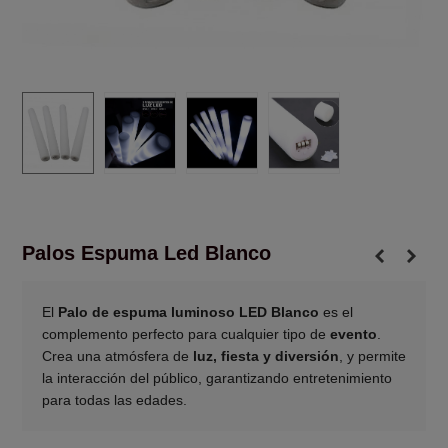
Palos Espuma Led Blanco
El
Palo de espuma luminoso LED Blanco
es el
complemento perfecto para cualquier tipo de
evento
.
Crea una atmósfera de
luz, fiesta y diversión
, y permite
la interacción del público, garantizando entretenimiento
para todas las edades.