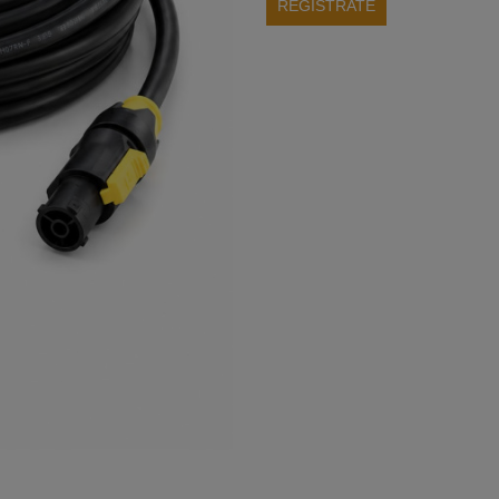
REGISTRATE