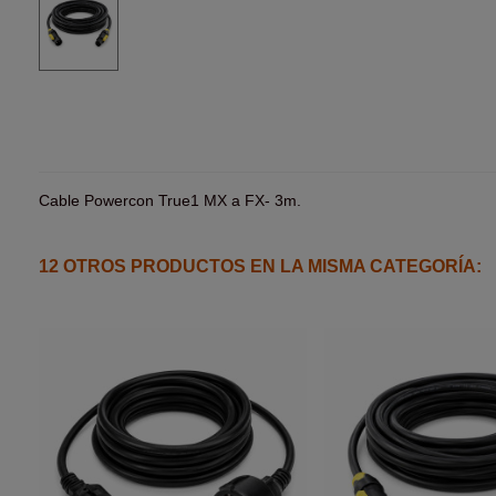
Cable Powercon True1 MX a FX- 3m.
12 OTROS PRODUCTOS EN LA MISMA CATEGORÍA: