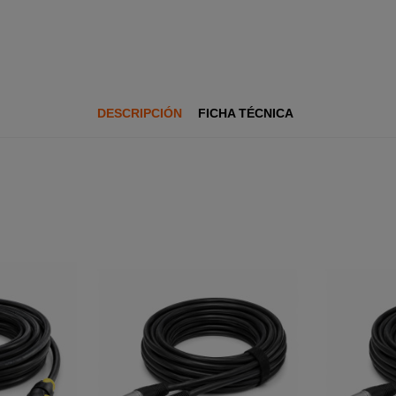
DESCRIPCIÓN
FICHA TÉCNICA