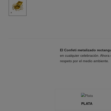
El Confeti metalizado rectang
en cualquier celebración. Ahora 
respeto por el medio ambiente.
PLATA