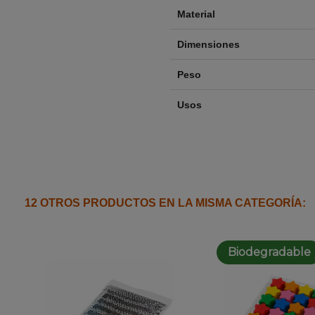
Material
Dimensiones
Peso
Usos
12 OTROS PRODUCTOS EN LA MISMA CATEGORÍA:
Biodegradable