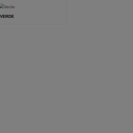
VERDE