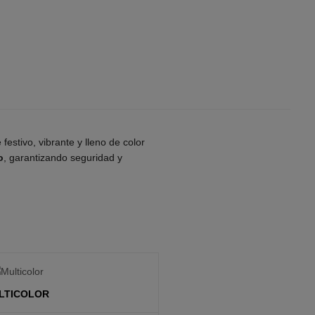
festivo, vibrante y lleno de color
o
, garantizando seguridad y
LTICOLOR