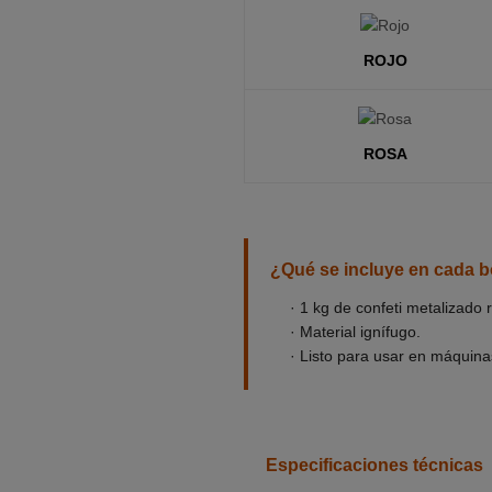
ROJO
ROSA
¿Qué se incluye en cada b
· 1 kg de confeti metalizado 
· Material ignífugo.
· Listo para usar en máquina
Especificaciones técnicas