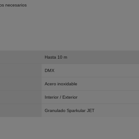
os necesarios
Hasta 10 m
DMX
Acero inoxidable
Interior / Exterior
Granulado Sparkular JET