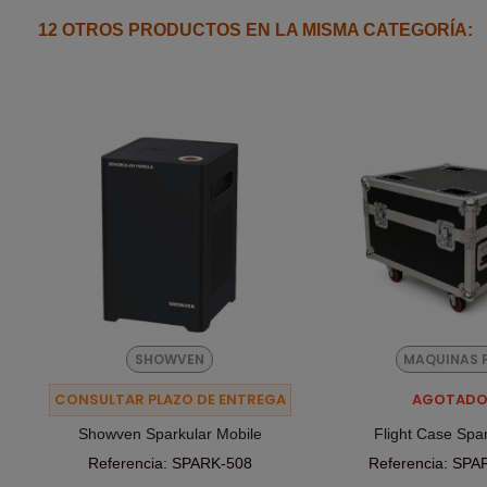
12 OTROS PRODUCTOS EN LA MISMA CATEGORÍA:
SHOWVEN
MAQUINAS 
CONSULTAR PLAZO DE ENTREGA
AGOTAD
Showven Sparkular Mobile
Flight Case Spar
Referencia: SPARK-508
Referencia: SPA