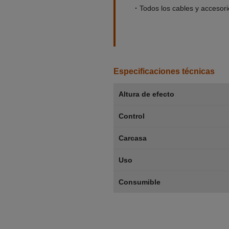
·
Todos los cables y accesori
_____________
____
Especificaciones técnicas
Altura de efecto
Control
Carcasa
Uso
Consumible