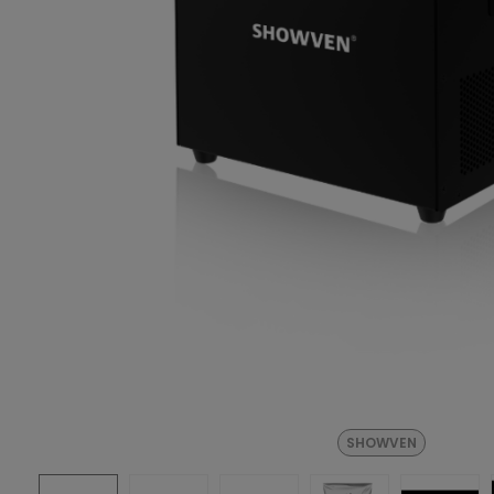
SHOWVEN