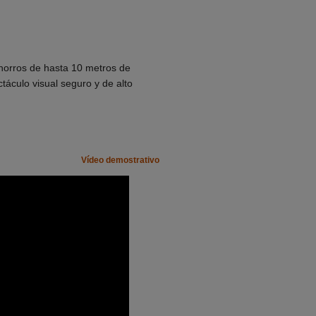
orros de hasta 10 metros de
ctáculo visual seguro y de alto
Vídeo demostrativo