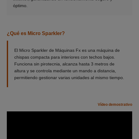
óptimo.
¿Qué es Micro Sparkler?
El Micro Sparkler de Máquinas Fx es una máquina de
chispas compacta para interiores con techos bajos.
Funciona sin pirotecnia, alcanza hasta 3 metros de
altura y se controla mediante un mando a distancia,
permitiendo gestionar varias unidades al mismo tiempo.
Vídeo demostrativo