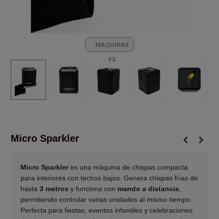
MAQUINAS
FX
Micro Sparkler
Micro Sparkler
es una máquina de chispas compacta
para interiores con techos bajos. Genera chispas frías de
hasta
3 metros
y funciona con
mando a distancia
,
permitiendo controlar varias unidades al mismo tiempo.
Perfecta para fiestas, eventos infantiles y celebraciones