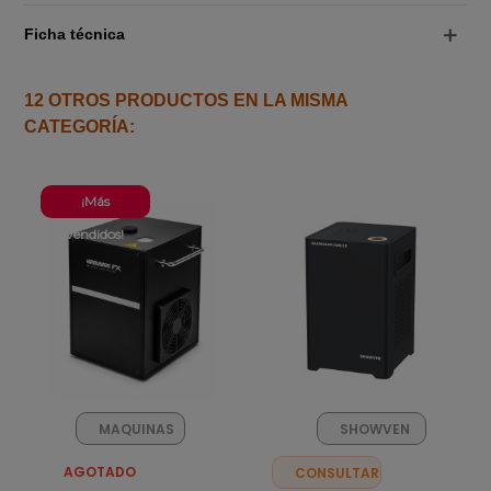
Ficha técnica
12 OTROS PRODUCTOS EN LA MISMA
CATEGORÍA:
¡Más
vendidos!
MAQUINAS
SHOWVEN
FX
AGOTADO
CONSULTAR