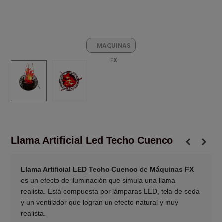
MAQUINAS
FX
Llama Artificial Led Techo Cuenco
Llama Artificial LED Techo Cuenco
de
Máquinas FX
es un efecto de iluminación que simula una llama
realista. Está compuesta por lámparas LED, tela de seda
y un ventilador que logran un efecto natural y muy
realista.