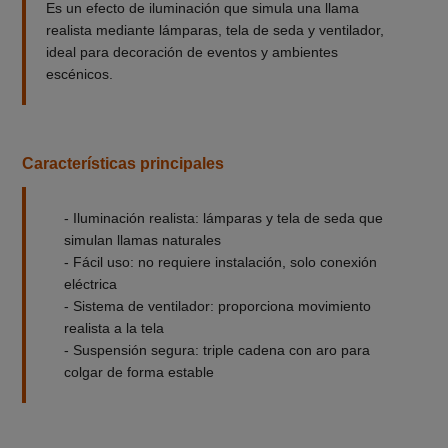
Es un efecto de iluminación que simula una llama
realista mediante lámparas, tela de seda y ventilador,
ideal para decoración de eventos y ambientes
escénicos.
Características principales
- Iluminación realista: lámparas y tela de seda que
simulan llamas naturales
- Fácil uso: no requiere instalación, solo conexión
eléctrica
- Sistema de ventilador: proporciona movimiento
realista a la tela
- Suspensión segura: triple cadena con aro para
colgar de forma estable