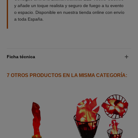
y añade un toque realista y seguro de fuego a tu evento
o espacio. Disponible en nuestra tienda online con envío
a toda España.
Ficha técnica
7 OTROS PRODUCTOS EN LA MISMA CATEGORÍA: