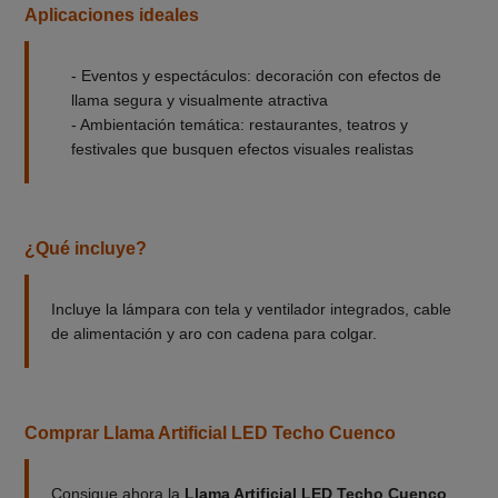
Aplicaciones ideales
- Eventos y espectáculos: decoración con efectos de
llama segura y visualmente atractiva
- Ambientación temática: restaurantes, teatros y
festivales que busquen efectos visuales realistas
¿Qué incluye?
Incluye la lámpara con tela y ventilador integrados, cable
de alimentación y aro con cadena para colgar.
Comprar Llama Artificial LED Techo Cuenco
Consigue ahora la
Llama Artificial LED Techo Cuenco