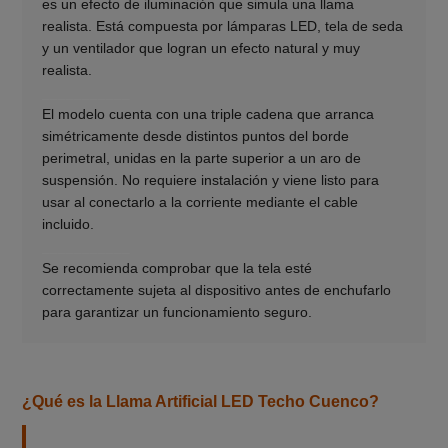
es un efecto de iluminación que simula una llama
realista. Está compuesta por lámparas LED, tela de seda
y un ventilador que logran un efecto natural y muy
realista.
___________
El modelo cuenta con una triple cadena que arranca
simétricamente desde distintos puntos del borde
perimetral, unidas en la parte superior a un aro de
suspensión. No requiere instalación y viene listo para
usar al conectarlo a la corriente mediante el cable
incluido.
___________
Se recomienda comprobar que la tela esté
correctamente sujeta al dispositivo antes de enchufarlo
para garantizar un funcionamiento seguro.
¿Qué es la Llama Artificial LED Techo Cuenco?