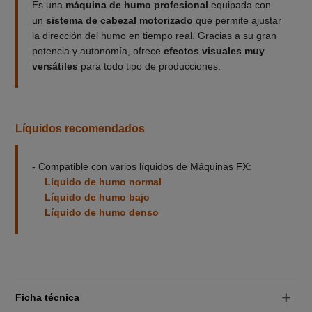
Es una
máquina de humo profesional
equipada con
un
sistema de cabezal motorizado
que permite ajustar
la dirección del humo en tiempo real. Gracias a su gran
potencia y autonomía, ofrece
efectos visuales muy
versátiles
para todo tipo de producciones.
Líquidos recomendados
- Compatible con varios líquidos de Máquinas FX:
Líquido de humo normal
Líquido de humo bajo
Líquido de humo denso
Ficha técnica