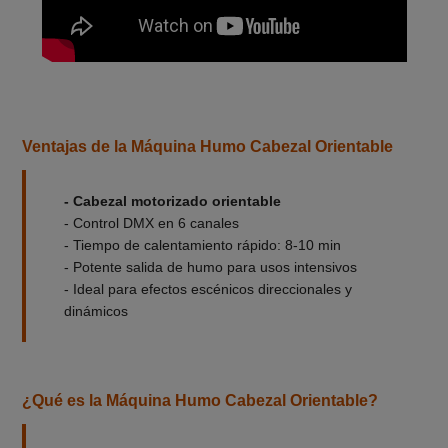
Ventajas de la Máquina Humo Cabezal Orientable
- Cabezal motorizado orientable
- Control DMX en 6 canales
- Tiempo de calentamiento rápido: 8-10 min
- Potente salida de humo para usos intensivos
- Ideal para efectos escénicos direccionales y
dinámicos
¿Qué es la Máquina Humo Cabezal Orientable?