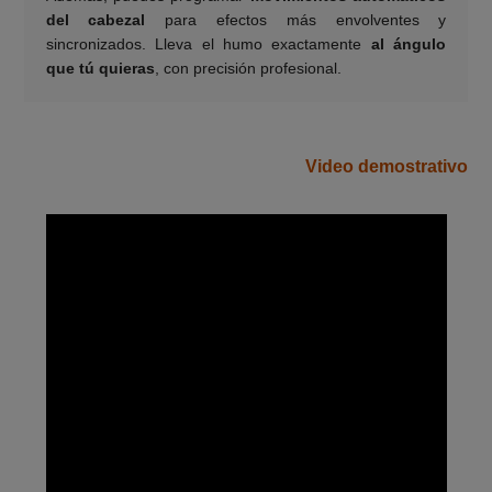
del cabezal
para efectos más envolventes y
sincronizados. Lleva el humo exactamente
al ángulo
que tú quieras
, con precisión profesional.
Video demostrativo