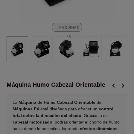
MAQUINAS
FX
Máquina Humo Cabezal Orientable
La
Máquina de Humo Cabezal Orientable
de
Máquinas FX
está diseñada para ofrecer un
control
total sobre la dirección del efecto
. Gracias a su
cabezal motorizado
, podrás orientar el chorro de humo
hacia donde lo necesites, logrando
efectos dinámicos