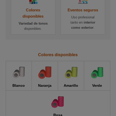
Colores
Eventos seguros
disponibles
Uso profesional
tanto en
interior
Variedad de tonos
como exterior
.
disponibles.
Colores disponibles
Blanco
Naranja
Amarillo
Verde
Rosa