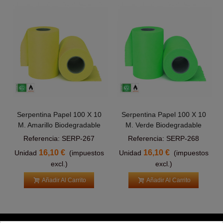
Serpentina Papel 100 X 10
Serpentina Papel 100 X 10
M. Amarillo Biodegradable
M. Verde Biodegradable
Referencia: SERP-267
Referencia: SERP-268
16,10 €
16,10 €
Unidad
(impuestos
Unidad
(impuestos
excl.)
excl.)
Añadir Al Carrito
Añadir Al Carrito