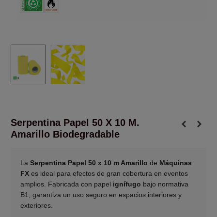
Serpentina Papel 50 X 10 M.
Amarillo Biodegradable
La
Serpentina Papel 50 x 10 m Amarillo
de
Máquinas
FX
es ideal para efectos de gran cobertura en eventos
amplios. Fabricada con papel
ignífugo
bajo normativa
B1, garantiza un uso seguro en espacios interiores y
exteriores.