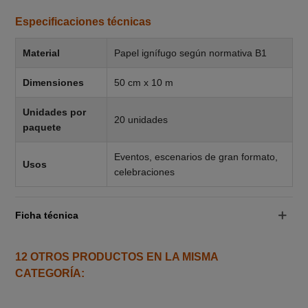
Especificaciones técnicas
Material
Papel ignífugo según normativa B1
Dimensiones
50 cm x 10 m
Unidades por
20 unidades
paquete
Eventos, escenarios de gran formato,
Usos
celebraciones
Ficha técnica
12 OTROS PRODUCTOS EN LA MISMA
CATEGORÍA: