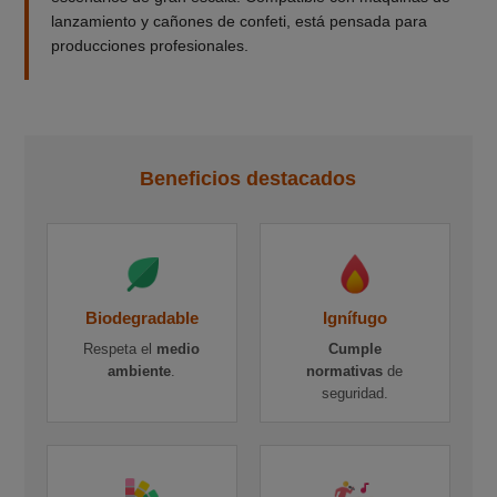
lanzamiento y cañones de confeti, está pensada para
producciones profesionales.
Beneficios destacados
Biodegradable
Ignífugo
Respeta el
medio
Cumple
ambiente
.
normativas
de
seguridad.