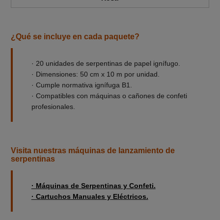
¿Qué se incluye en cada paquete?
· 20 unidades de serpentinas de papel ignífugo.
· Dimensiones: 50 cm x 10 m por unidad.
· Cumple normativa ignífuga B1.
· Compatibles con máquinas o cañones de confeti
profesionales.
Visita nuestras máquinas de lanzamiento de
serpentinas
· Máquinas de Serpentinas y Confeti.
· Cartuchos Manuales y Eléctricos.