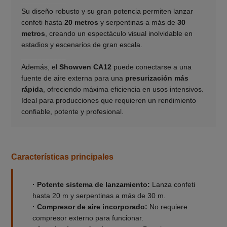
Su diseño robusto y su gran potencia permiten lanzar
confeti hasta
20 metros
y serpentinas a más de
30
metros
, creando un espectáculo visual inolvidable en
estadios y escenarios de gran escala.
___________
Además, el
Showven CA12
puede conectarse a una
fuente de aire externa para una
presurización más
rápida
, ofreciendo máxima eficiencia en usos intensivos.
Ideal para producciones que requieren un rendimiento
confiable, potente y profesional.
Características principales
· Potente sistema de lanzamiento:
Lanza confeti
hasta 20 m y serpentinas a más de 30 m.
· Compresor de aire incorporado:
No requiere
compresor externo para funcionar.