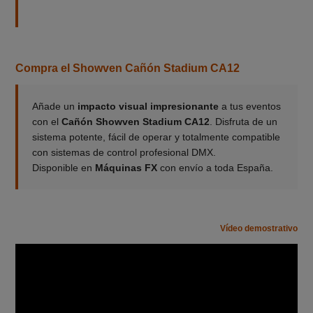
Compra el Showven Cañón Stadium CA12
Añade un
impacto visual impresionante
a tus eventos
con el
Cañón Showven Stadium CA12
. Disfruta de un
sistema potente, fácil de operar y totalmente compatible
con sistemas de control profesional DMX.
Disponible en
Máquinas FX
con envío a toda España.
Vídeo demostrativo