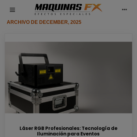
ARCHIVO DE DECEMBER, 2025
Láser RGB Profesionales: Tecnología de
Iluminación para Eventos