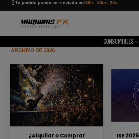
Tu pedido puede ser enviado en:
60h : 23m : 28s
CONSUMIBLES
ARCHIVO DE 2026
¿Alquilar o Comprar
ISE 2026