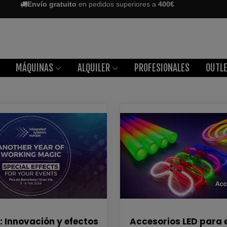
Envío gratuito
en pedidos superiores a
400€
MÁQUINAS
ALQUILER
PROFESIONALES
OUTL
: Innovación y efectos
Accesorios LED para 