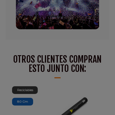
OTROS CLIENTES COMPRAN
ESTO JUNTO CON:
Reciclables
80 Cm