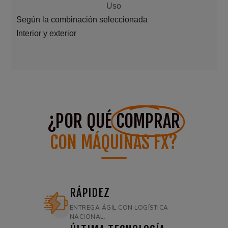
Uso
Según la combinación seleccionada
Interior y exterior
¿POR QUÉ
COMPRAR
CON MÁQUINAS FX?
RÁPIDEZ
ENTREGA ÁGIL CON LOGÍSTICA
NACIONAL.