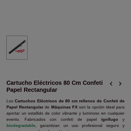
Cartucho Eléctricos 80 Cm Confeti
Papel Rectangular
Los
Cartuchos Eléctricos de 80 cm rellenos de Confeti de
Papel Rectangular
de
Máquinas FX
son la opción ideal para
aportar un estallido de color vibrante y luminoso en cualquier
evento. Fabricados con confeti de papel
ignífugo
y
biodegradable
, garantizan un uso profesional seguro y