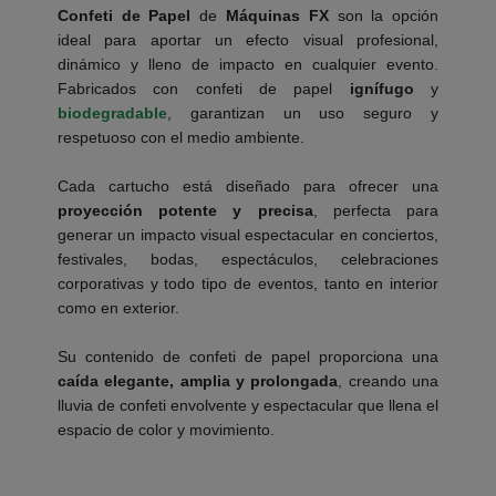
Confeti de Papel
de
Máquinas FX
son la opción
ideal para aportar un efecto visual profesional,
dinámico y lleno de impacto en cualquier evento.
Fabricados con confeti de papel
ignífugo
y
biodegradable
, garantizan un uso seguro y
respetuoso con el medio ambiente.
___________
Cada cartucho está diseñado para ofrecer una
proyección potente y precisa
, perfecta para
generar un impacto visual espectacular en conciertos,
festivales, bodas, espectáculos, celebraciones
corporativas y todo tipo de eventos, tanto en interior
como en exterior.
___________
Su contenido de confeti de papel proporciona una
caída elegante, amplia y prolongada
, creando una
lluvia de confeti envolvente y espectacular que llena el
espacio de color y movimiento.