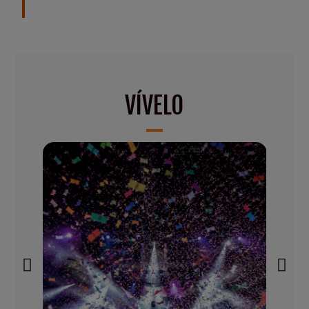
VÍVELO