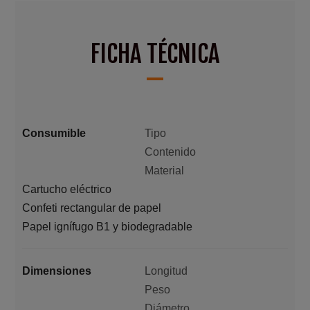
FICHA TÉCNICA
Consumible
Tipo
Contenido
Material
Cartucho eléctrico
Confeti rectangular de papel
Papel ignífugo B1 y biodegradable
Dimensiones
Longitud
Peso
Diámetro