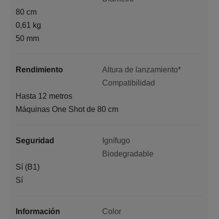
80 cm
0,61 kg
50 mm
Rendimiento
Altura de lanzamiento*
Compatibilidad
Hasta 12 metros
Máquinas One Shot de 80 cm
Seguridad
Ignífugo
Biodegradable
Sí (B1)
Sí
Información
Color