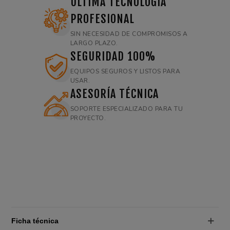
ÚLTIMA TECNOLOGÍA
PROFESIONAL
SIN NECESIDAD DE COMPROMISOS A
LARGO PLAZO.
SEGURIDAD 100%
EQUIPOS SEGUROS Y LISTOS PARA
USAR.
ASESORÍA TÉCNICA
SOPORTE ESPECIALIZADO PARA TU
PROYECTO.
Ficha técnica