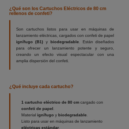
¿Qué son los Cartuchos Eléctricos de 80 cm
rellenos de confeti?
Son cartuchos listos para usar en máquinas de
lanzamiento eléctricas, cargados con confeti de papel
ignífugo (B1)
y
biodegradable
. Están diseñados
para ofrecer un lanzamiento potente y seguro,
creando un efecto visual espectacular con una
amplia dispersión del confeti.
¿Qué incluye cada cartucho?
1 cartucho eléctrico de 80 cm
cargado con
confeti de papel
.
Material
ignífugo
y
biodegradable
.
Listo para usar en máquinas de lanzamiento
eléctricas estándar
.