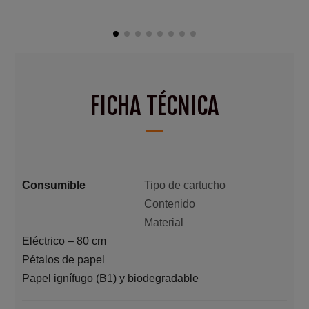
FICHA TÉCNICA
Consumible
Tipo de cartucho
Contenido
Material
Eléctrico – 80 cm
Pétalos de papel
Papel ignífugo (B1) y biodegradable