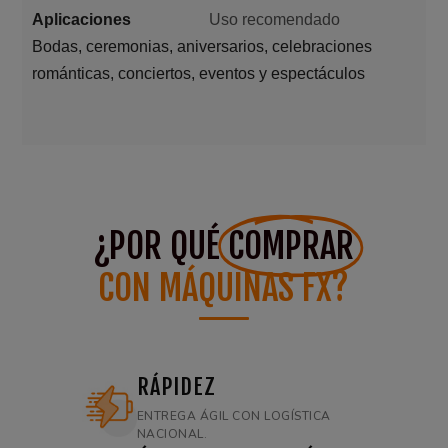
Aplicaciones
Uso recomendado
Bodas, ceremonias, aniversarios, celebraciones
románticas, conciertos, eventos y espectáculos
¿POR QUÉ
COMPRAR
CON MÁQUINAS FX?
RÁPIDEZ
ENTREGA ÁGIL CON LOGÍSTICA
NACIONAL.