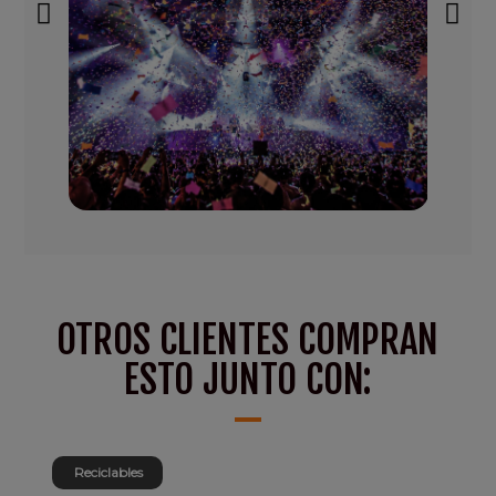
OTROS CLIENTES COMPRAN
ESTO JUNTO CON:
Reciclables