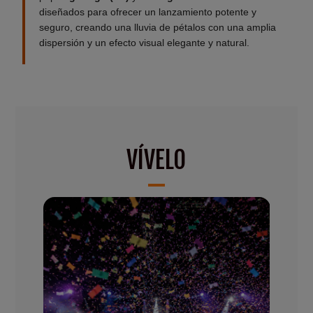
diseñados para ofrecer un lanzamiento potente y
seguro, creando una lluvia de pétalos con una amplia
dispersión y un efecto visual elegante y natural.
VÍVELO