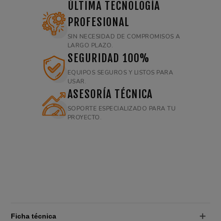
ÚLTIMA TECNOLOGÍA
PROFESIONAL
SIN NECESIDAD DE COMPROMISOS A
LARGO PLAZO.
SEGURIDAD 100%
EQUIPOS SEGUROS Y LISTOS PARA
USAR.
ASESORÍA TÉCNICA
SOPORTE ESPECIALIZADO PARA TU
PROYECTO.
Ficha técnica