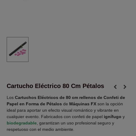
Cartucho Eléctrico 80 Cm Pétalos
Los
Cartuchos Eléctricos de 80 cm rellenos de Confeti de
Papel en Forma de Pétalos
de
Máquinas FX
son la opción
ideal para aportar un efecto visual romántico y vibrante en
cualquier evento. Fabricados con confeti de papel
ignífugo
y
biodegradable
, garantizan un uso profesional seguro y
respetuoso con el medio ambiente.