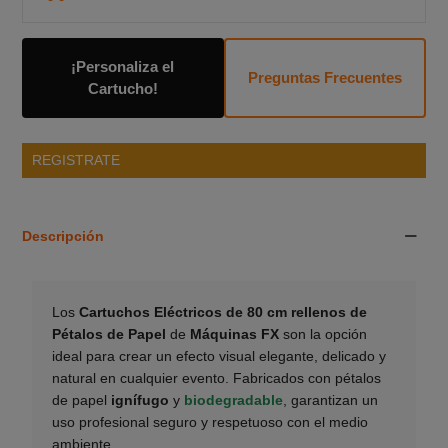
¡Personaliza el
Preguntas Frecuentes
Cartucho!
REGISTRATE
Descripción
Los
Cartuchos Eléctricos de 80 cm rellenos de
Pétalos de Papel
de
Máquinas FX
son la opción
ideal para crear un efecto visual elegante, delicado y
natural en cualquier evento. Fabricados con pétalos
de papel
ignífugo
y
biodegradable
, garantizan un
uso profesional seguro y respetuoso con el medio
ambiente.