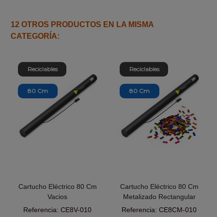
12 OTROS PRODUCTOS EN LA MISMA
CATEGORÍA:
Reciclables
Reciclables
80 Cm
80 Cm
Cartucho Eléctrico 80 Cm
Cartucho Eléctrico 80 Cm
Vacios
Metalizado Rectangular
Referencia: CE8V-010
Referencia: CE8CM-010