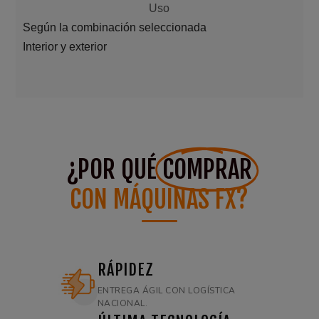
Uso
Según la combinación seleccionada
Interior y exterior
¿POR QUÉ
COMPRAR
CON MÁQUINAS FX?
RÁPIDEZ
ENTREGA ÁGIL CON LOGÍSTICA
NACIONAL.