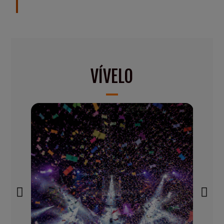
VÍVELO