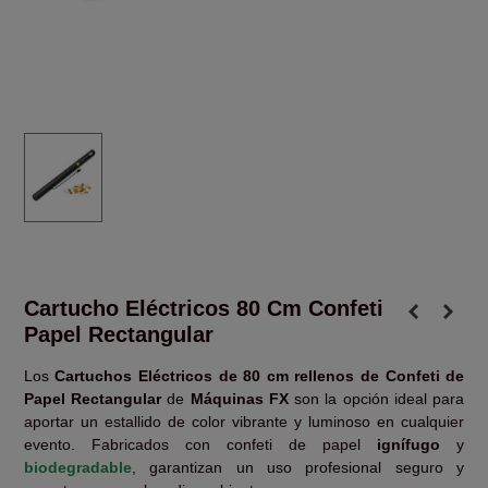
Cartucho Eléctricos 80 Cm Confeti
Papel Rectangular
Los
Cartuchos Eléctricos de 80 cm rellenos de Confeti de
Papel Rectangular
de
Máquinas FX
son la opción ideal para
aportar un estallido de color vibrante y luminoso en cualquier
evento. Fabricados con confeti de papel
ignífugo
y
biodegradable
, garantizan un uso profesional seguro y