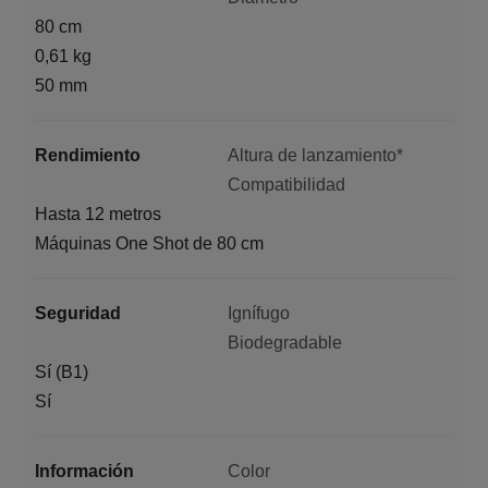
80 cm
0,61 kg
50 mm
Rendimiento
Altura de lanzamiento*
Compatibilidad
Hasta 12 metros
Máquinas One Shot de 80 cm
Seguridad
Ignífugo
Biodegradable
Sí (B1)
Sí
Información
Color