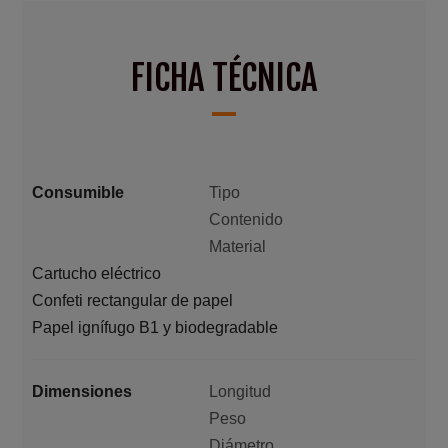
FICHA TÉCNICA
Consumible
Tipo
Contenido
Material
Cartucho eléctrico
Confeti rectangular de papel
Papel ignífugo B1 y biodegradable
Dimensiones
Longitud
Peso
Diámetro