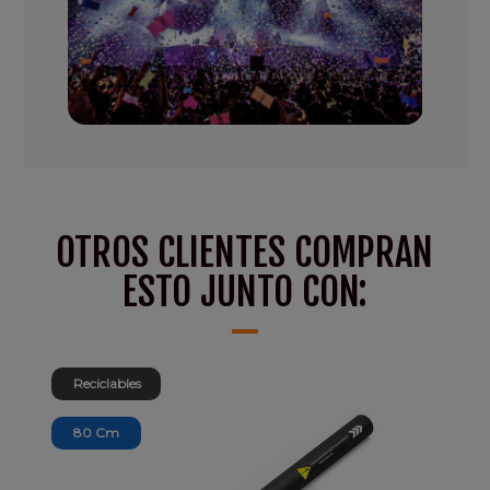
OTROS CLIENTES COMPRAN
ESTO JUNTO CON:
Reciclables
80 Cm