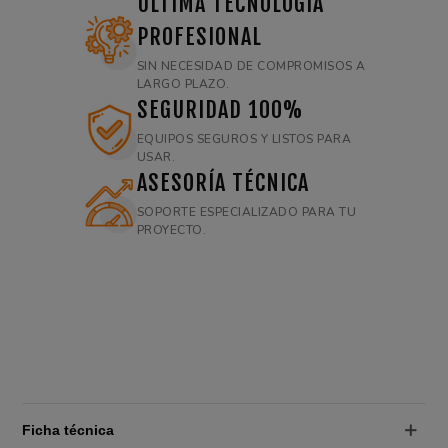
ÚLTIMA TECNOLOGÍA
PROFESIONAL
SIN NECESIDAD DE COMPROMISOS A
LARGO PLAZO.
SEGURIDAD 100%
EQUIPOS SEGUROS Y LISTOS PARA
USAR.
ASESORÍA TÉCNICA
SOPORTE ESPECIALIZADO PARA TU
PROYECTO.
Ficha técnica