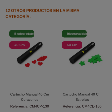
12 OTROS PRODUCTOS EN LA MISMA
CATEGORÍA:
Biodegradable
Biodegradable
40 Cm
40 Cm
Cartucho Manual 40 Cm
Cartucho Manual 40 Cm
Corazones
Estrellas
Referencia: CM4CP-130
Referencia: CM4CE-150