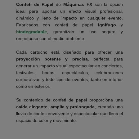
Confeti de Papel
de
Máquinas FX
son la opción
ideal para aportar un efecto visual profesional,
dinámico y lleno de impacto en cualquier evento.
Fabricados con confeti de papel
ignífugo
y
biodegradable
, garantizan un uso seguro y
respetuoso con el medio ambiente.
___________
Cada cartucho está diseñado para ofrecer una
proyección potente y precisa
, perfecta para
generar un impacto visual espectacular en conciertos,
festivales, bodas, espectáculos, celebraciones
corporativas y todo tipo de eventos, tanto en interior
como en exterior.
___________
Su contenido de confeti de papel proporciona una
caída elegante, amplia y prolongada
, creando una
lluvia de confeti envolvente y espectacular que llena el
espacio de color y movimiento.