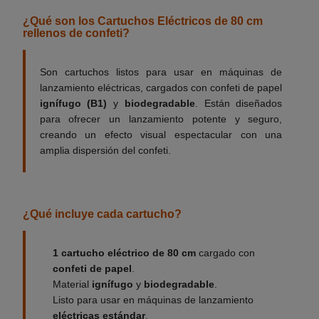
¿Qué son los Cartuchos Eléctricos de 80 cm
rellenos de confeti?
Son cartuchos listos para usar en máquinas de
lanzamiento eléctricas, cargados con confeti de papel
ignífugo (B1)
y
biodegradable
. Están diseñados
para ofrecer un lanzamiento potente y seguro,
creando un efecto visual espectacular con una
amplia dispersión del confeti.
¿Qué incluye cada cartucho?
1 cartucho eléctrico de 80 cm
cargado con
confeti de papel
.
Material
ignífugo
y
biodegradable
.
Listo para usar en máquinas de lanzamiento
eléctricas estándar
.