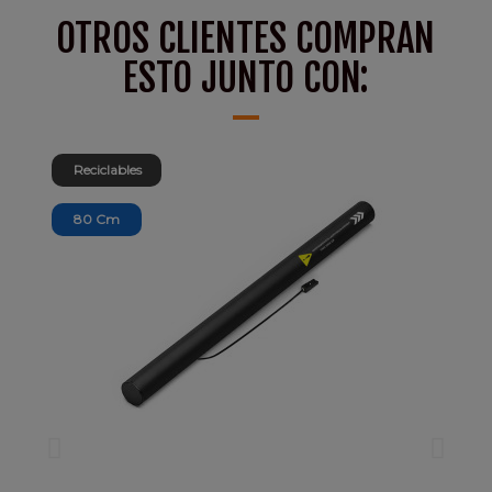
OTROS CLIENTES COMPRAN
ESTO JUNTO CON:
Reciclables
80 Cm