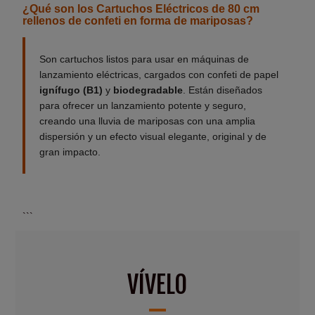
¿Qué son los Cartuchos Eléctricos de 80 cm
rellenos de confeti en forma de mariposas?
Son cartuchos listos para usar en máquinas de
lanzamiento eléctricas, cargados con confeti de papel
ignífugo (B1)
y
biodegradable
. Están diseñados
para ofrecer un lanzamiento potente y seguro,
creando una lluvia de mariposas con una amplia
dispersión y un efecto visual elegante, original y de
gran impacto.
```
VÍVELO