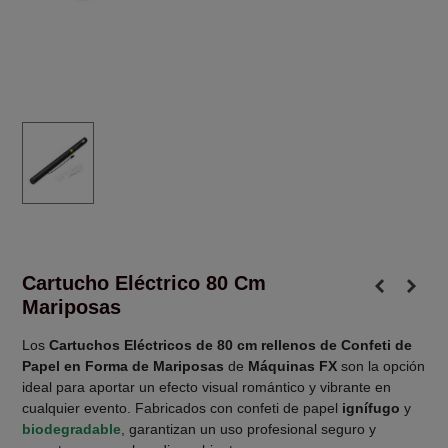
Cartucho Eléctrico 80 Cm
Mariposas
Los
Cartuchos Eléctricos de 80 cm rellenos de Confeti de
Papel en Forma de Mariposas
de
Máquinas FX
son la opción
ideal para aportar un efecto visual romántico y vibrante en
cualquier evento. Fabricados con confeti de papel
ignífugo
y
biodegradable
, garantizan un uso profesional seguro y