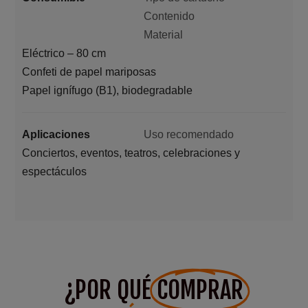
Contenido
Material
Eléctrico – 80 cm
Confeti de papel mariposas
Papel ignífugo (B1), biodegradable
Aplicaciones
Uso recomendado
Conciertos, eventos, teatros, celebraciones y
espectáculos
¿POR QUÉ
COMPRAR