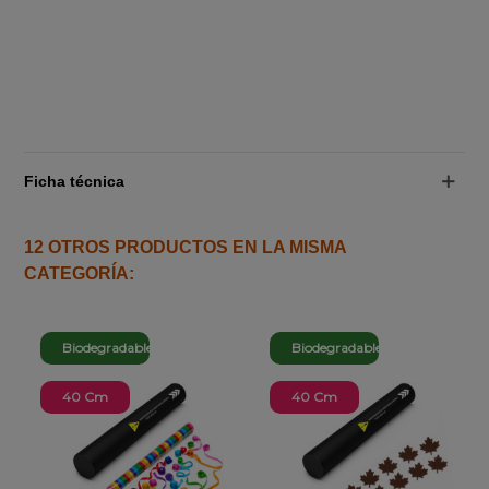
Ficha técnica
12 OTROS PRODUCTOS EN LA MISMA
CATEGORÍA:
Biodegradable
Biodegradable
40 Cm
40 Cm