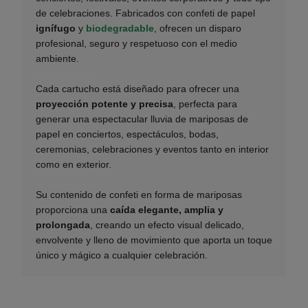
de celebraciones. Fabricados con confeti de papel
ignífugo
y
biodegradable
, ofrecen un disparo
profesional, seguro y respetuoso con el medio
ambiente.
___________
Cada cartucho está diseñado para ofrecer una
proyección potente y precisa
, perfecta para
generar una espectacular lluvia de mariposas de
papel en conciertos, espectáculos, bodas,
ceremonias, celebraciones y eventos tanto en interior
como en exterior.
___________
Su contenido de confeti en forma de mariposas
proporciona una
caída elegante, amplia y
prolongada
, creando un efecto visual delicado,
envolvente y lleno de movimiento que aporta un toque
único y mágico a cualquier celebración.