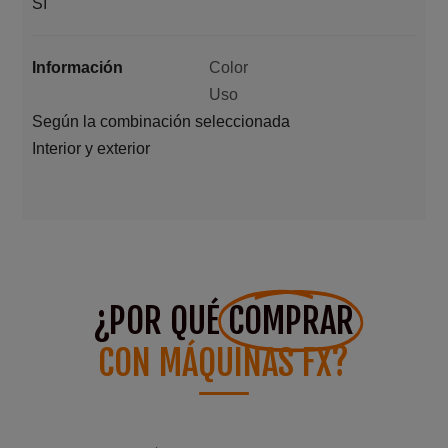
Sí
Información
Color
Uso
Según la combinación seleccionada
Interior y exterior
¿POR QUÉ
COMPRAR
CON MÁQUINAS FX?