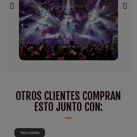
OTROS CLIENTES COMPRAN
ESTO JUNTO CON:
Reciclables