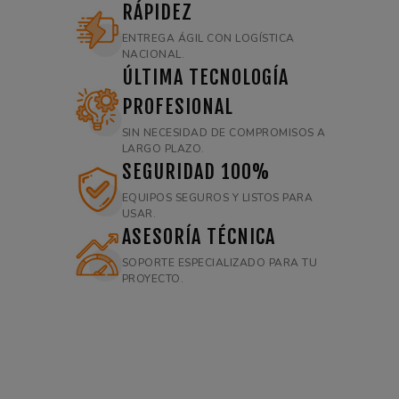
RÁPIDEZ
ENTREGA ÁGIL CON LOGÍSTICA
NACIONAL.
ÚLTIMA TECNOLOGÍA
PROFESIONAL
SIN NECESIDAD DE COMPROMISOS A
LARGO PLAZO.
SEGURIDAD 100%
EQUIPOS SEGUROS Y LISTOS PARA
USAR.
ASESORÍA TÉCNICA
SOPORTE ESPECIALIZADO PARA TU
PROYECTO.