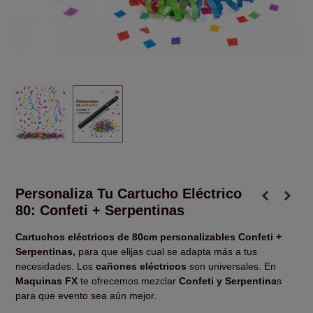
Personaliza Tu Cartucho Eléctrico
80: Confeti + Serpentinas
Cartuchos eléctricos de 80cm personalizables Confeti +
Serpentinas,
para que elijas cual se adapta más a tus
necesidades. Los
cañones eléctricos
son universales. En
Maquinas FX
te ofrecemos mezclar
Confeti y Serpentina
s
para que evento sea aún mejor.