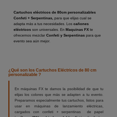
Cartuchos eléctricos de 80cm personalizables
Confeti + Serpentinas,
para que elijas cual se
adapta más a tus necesidades. Los
cañones
eléctricos
son universales. En
Maquinas FX
te
ofrecemos mezclar
Confeti y Serpentinas
para que
evento sea aún mejor.
__________
¿Qué son los Cartuchos Eléctricos de 80 cm
personalizable ?
En máquinas FX te damos la psoibilidad de que tu
elijas los colores que más se adapten a tu evento.
Preparamos especialmente tus cartuchos, listos para
usar en máquinas de lanzamiento eléctricas,
cargados con confeti + serpentinas de papel