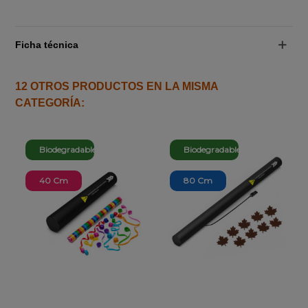
Ficha técnica
12 OTROS PRODUCTOS EN LA MISMA
CATEGORÍA:
Biodegradable
Biodegradable
40 Cm
80 Cm