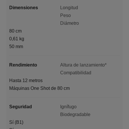
Dimensiones
Longitud
Peso
Diámetro
80 cm
0,61 kg
50 mm
Rendimiento
Altura de lanzamiento*
Compatibilidad
Hasta 12 metros
Máquinas One Shot de 80 cm
Seguridad
Ignífugo
Biodegradable
Sí (B1)