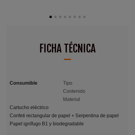
FICHA TÉCNICA
Consumible
Tipo
Contenido
Material
Cartucho eléctrico
Confeti rectangular de papel + Serpentina de papel
Papel ignífugo B1 y biodegradable