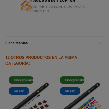
SOPORTE ESPECIALIZADO PARA TU
PROYECTO.
Ficha técnica
12 OTROS PRODUCTOS EN LA MISMA
CATEGORÍA:
Biodegradable
Biodegradable
80 Cm
80 Cm