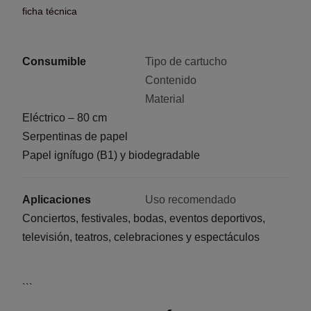
ficha técnica
Consumible
Tipo de cartucho
Contenido
Material
Eléctrico – 80 cm
Serpentinas de papel
Papel ignífugo (B1) y biodegradable
Aplicaciones
Uso recomendado
Conciertos, festivales, bodas, eventos deportivos,
televisión, teatros, celebraciones y espectáculos
```