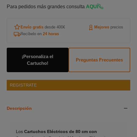
Para pedidos más grandes consulta
AQUÍ
Envío gratis
desde 400€
Mejores
precios
Recíbelo en
24 horas
¡Personaliza el
Preguntas Frecuentes
Cartucho!
REGISTRATE
Descripción
Los
Cartuchos Eléctricos de 80 cm con