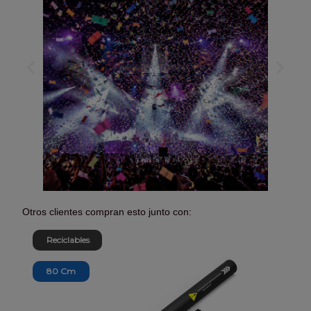
Otros clientes compran esto junto con:
Reciclables
80 Cm