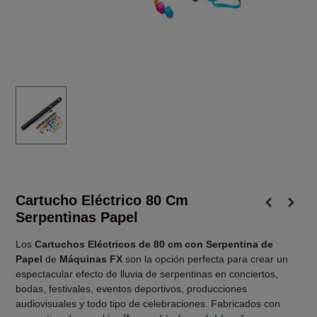
Cartucho Eléctrico 80 Cm
Serpentinas Papel
Los
Cartuchos Eléctricos de 80 cm con Serpentina de
Papel
de
Máquinas FX
son la opción perfecta para crear un
espectacular efecto de lluvia de serpentinas en conciertos,
bodas, festivales, eventos deportivos, producciones
audiovisuales y todo tipo de celebraciones. Fabricados con