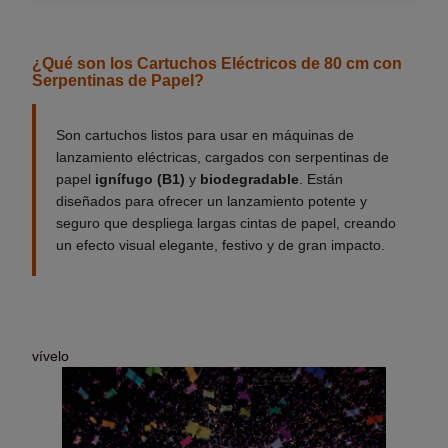
¿Qué son los Cartuchos Eléctricos de 80 cm con
Serpentinas de Papel?
Son cartuchos listos para usar en máquinas de
lanzamiento eléctricas, cargados con serpentinas de
papel
ignífugo (B1)
y
biodegradable
. Están
diseñados para ofrecer un lanzamiento potente y
seguro que despliega largas cintas de papel, creando
un efecto visual elegante, festivo y de gran impacto.
vívelo