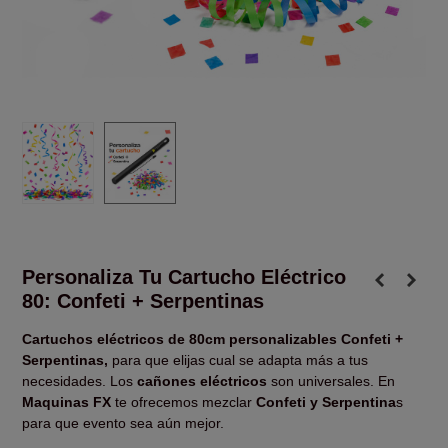
Personaliza Tu Cartucho Eléctrico
80: Confeti + Serpentinas
Cartuchos eléctricos de 80cm personalizables Confeti +
Serpentinas,
para que elijas cual se adapta más a tus
necesidades. Los
cañones eléctricos
son universales. En
Maquinas FX
te ofrecemos mezclar
Confeti y Serpentina
s
para que evento sea aún mejor.