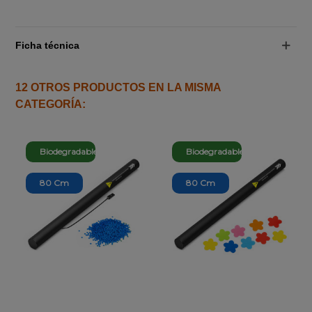
Ficha técnica
12 OTROS PRODUCTOS EN LA MISMA
CATEGORÍA:
Biodegradable
Biodegradable
80 Cm
80 Cm