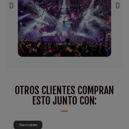
OTROS CLIENTES COMPRAN
ESTO JUNTO CON:
Reciclables