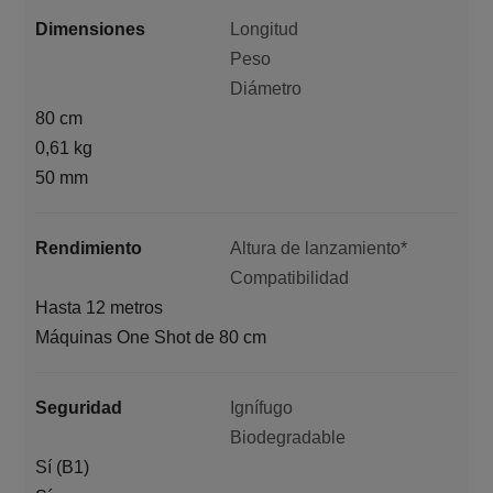
Dimensiones
Longitud
Peso
Diámetro
80 cm
0,61 kg
50 mm
Rendimiento
Altura de lanzamiento*
Compatibilidad
Hasta 12 metros
Máquinas One Shot de 80 cm
Seguridad
Ignífugo
Biodegradable
Sí (B1)