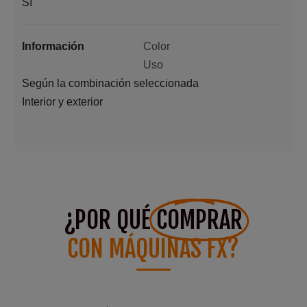
Sí
Información
Color
Uso
Según la combinación seleccionada
Interior y exterior
¿POR QUÉ
COMPRAR
CON MÁQUINAS FX?