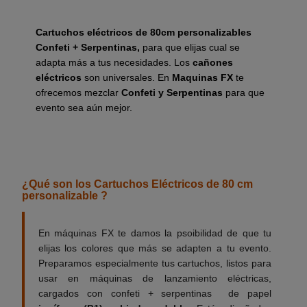
Cartuchos eléctricos de 80cm personalizables
Confeti + Serpentinas,
para que elijas cual se
adapta más a tus necesidades. Los
cañones
eléctricos
son universales. En
Maquinas FX
te
ofrecemos mezclar
Confeti y Serpentinas
para que
evento sea aún mejor.
__________
¿Qué son los Cartuchos Eléctricos de 80 cm
personalizable ?
En máquinas FX te damos la psoibilidad de que tu
elijas los colores que más se adapten a tu evento.
Preparamos especialmente tus cartuchos, listos para
usar en máquinas de lanzamiento eléctricas,
cargados con confeti + serpentinas de papel