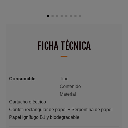
FICHA TÉCNICA
Consumible
Tipo
Contenido
Material
Cartucho eléctrico
Confeti rectangular de papel + Serpentina de papel
Papel ignífugo B1 y biodegradable