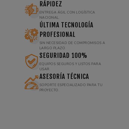
RÁPIDEZ
ENTREGA ÁGIL CON LOGÍSTICA
NACIONAL.
ÚLTIMA TECNOLOGÍA
PROFESIONAL
SIN NECESIDAD DE COMPROMISOS A
LARGO PLAZO.
SEGURIDAD 100%
EQUIPOS SEGUROS Y LISTOS PARA
USAR.
ASESORÍA TÉCNICA
SOPORTE ESPECIALIZADO PARA TU
PROYECTO.