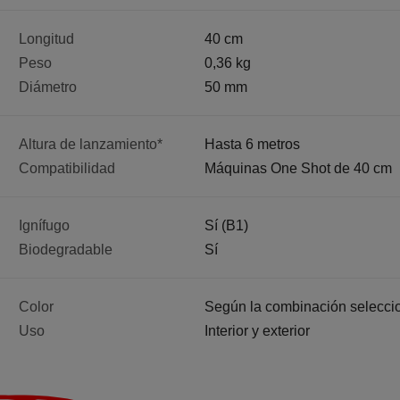
Longitud
40 cm
Peso
0,36 kg
Diámetro
50 mm
Altura de lanzamiento*
Hasta 6 metros
Compatibilidad
Máquinas One Shot de 40 cm
Ignífugo
Sí (B1)
Biodegradable
Sí
Color
Según la combinación selecci
Uso
Interior y exterior