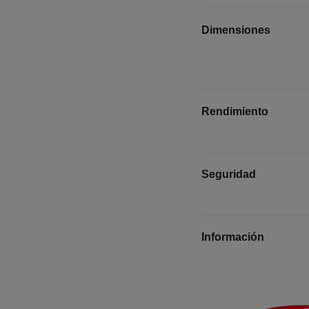
Dimensiones
Rendimiento
Seguridad
Información