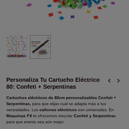
Personaliza Tu Cartucho Eléctrico
80: Confeti + Serpentinas
Cartuchos eléctricos de 80cm personalizables Confeti +
Serpentinas,
para que elijas cual se adapta más a tus
necesidades. Los
cañones eléctricos
son universales. En
Maquinas FX
te ofrecemos mezclar
Confeti y Serpentina
s
para que evento sea aún mejor.