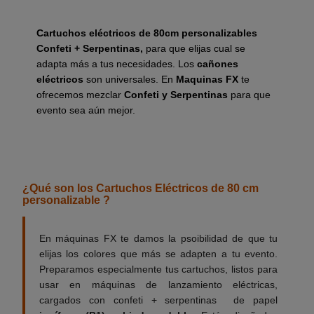
Cartuchos eléctricos de 80cm personalizables
Confeti + Serpentinas,
para que elijas cual se
adapta más a tus necesidades. Los
cañones
eléctricos
son universales. En
Maquinas FX
te
ofrecemos mezclar
Confeti y Serpentinas
para que
evento sea aún mejor.
__________
¿Qué son los Cartuchos Eléctricos de 80 cm
personalizable ?
En máquinas FX te damos la psoibilidad de que tu
elijas los colores que más se adapten a tu evento.
Preparamos especialmente tus cartuchos, listos para
usar en máquinas de lanzamiento eléctricas,
cargados con confeti + serpentinas de papel