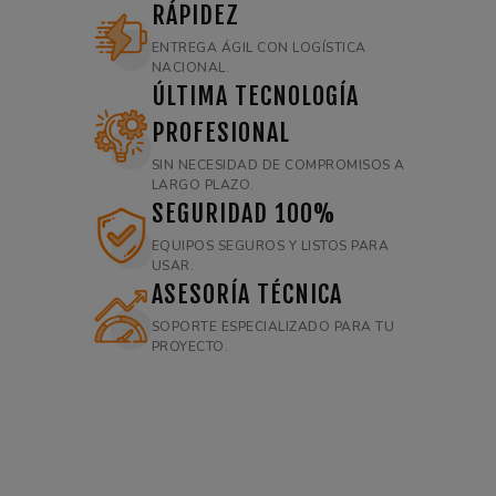
RÁPIDEZ
ENTREGA ÁGIL CON LOGÍSTICA
NACIONAL.
ÚLTIMA TECNOLOGÍA
PROFESIONAL
SIN NECESIDAD DE COMPROMISOS A
LARGO PLAZO.
SEGURIDAD 100%
EQUIPOS SEGUROS Y LISTOS PARA
USAR.
ASESORÍA TÉCNICA
SOPORTE ESPECIALIZADO PARA TU
PROYECTO.