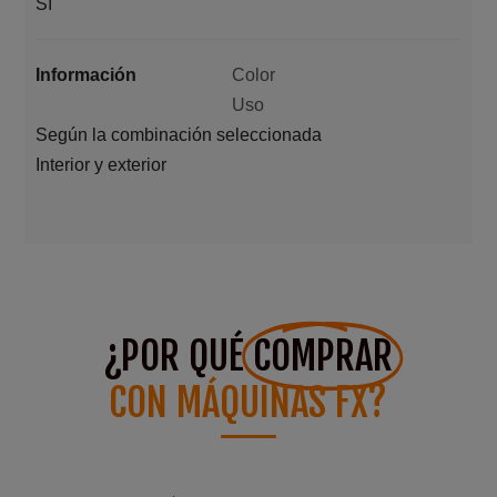
Sí
Información
Color
Uso
Según la combinación seleccionada
Interior y exterior
¿POR QUÉ
COMPRAR
CON MÁQUINAS FX?