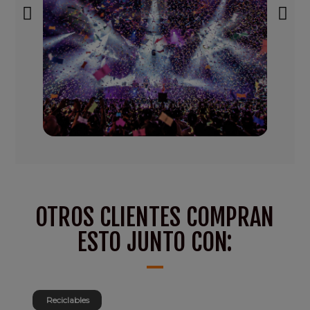
OTROS CLIENTES COMPRAN
ESTO JUNTO CON:
Reciclables