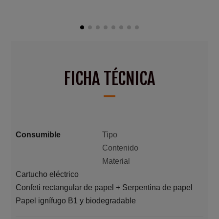
FICHA TÉCNICA
Consumible
Tipo
Contenido
Material
Cartucho eléctrico
Confeti rectangular de papel + Serpentina de papel
Papel ignífugo B1 y biodegradable