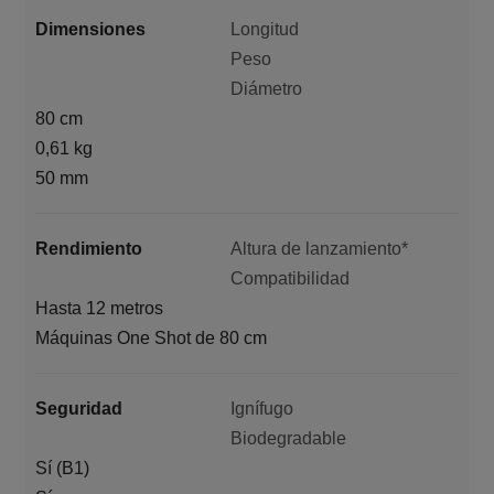
Dimensiones
Longitud
Peso
Diámetro
80 cm
0,61 kg
50 mm
Rendimiento
Altura de lanzamiento*
Compatibilidad
Hasta 12 metros
Máquinas One Shot de 80 cm
Seguridad
Ignífugo
Biodegradable
Sí (B1)