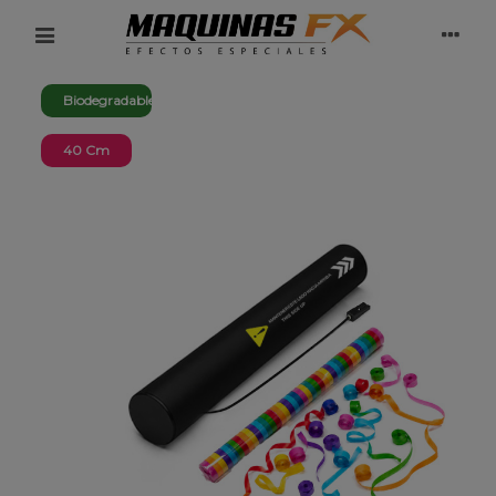
Biodegradable
40 Cm