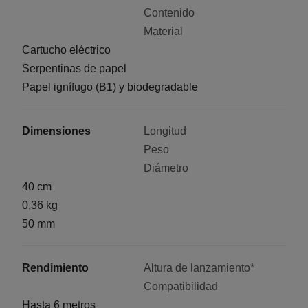
Contenido
Material
Cartucho eléctrico
Serpentinas de papel
Papel ignífugo (B1) y biodegradable
Dimensiones
Longitud
Peso
Diámetro
40 cm
0,36 kg
50 mm
Rendimiento
Altura de lanzamiento*
Compatibilidad
Hasta 6 metros