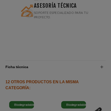
ASESORÍA TÉCNICA
SOPORTE ESPECIALIZADO PARA TU
PROYECTO.
Ficha técnica
12 OTROS PRODUCTOS EN LA MISMA
CATEGORÍA:
Biodegradable
Biodegradable