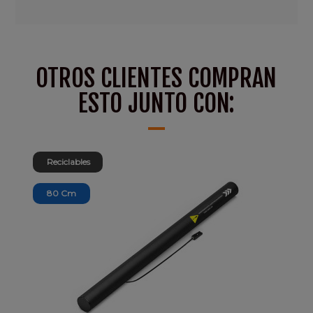
OTROS CLIENTES COMPRAN
ESTO JUNTO CON:
Reciclables
80 Cm