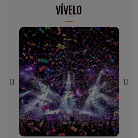
VÍVELO