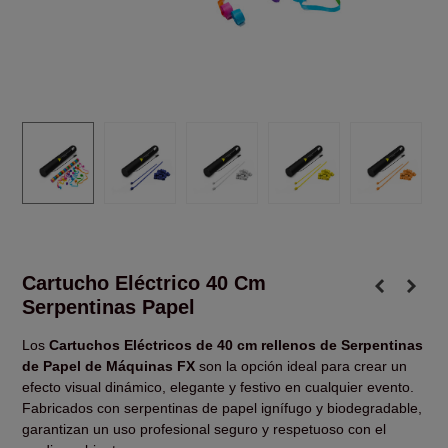
Cartucho Eléctrico 40 Cm
Serpentinas Papel
Los
Cartuchos Eléctricos de 40 cm rellenos de Serpentinas
de Papel de Máquinas FX
son la opción ideal para crear un
efecto visual dinámico, elegante y festivo en cualquier evento.
Fabricados con serpentinas de papel ignífugo y biodegradable,
garantizan un uso profesional seguro y respetuoso con el