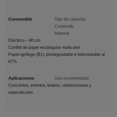
Consumible
Tipo de cartucho
Contenido
Material
Eléctrico – 80 cm
Confeti de papel rectangular multicolor
Papel ignífugo (B1), biodegradable e hidrosoluble al
67%
Aplicaciones
Uso recomendado
Conciertos, eventos, teatros, celebraciones y
espectáculos