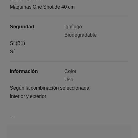
Máquinas One Shot de 40 cm
Seguridad
Ignífugo
Biodegradable
Sí (B1)
Sí
Información
Color
Uso
Según la combinación seleccionada
Interior y exterior
```