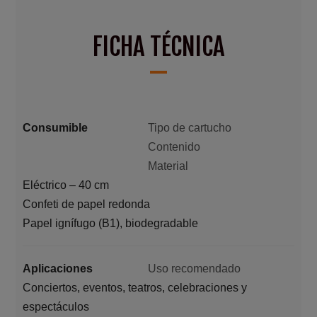
FICHA TÉCNICA
Consumible
Tipo de cartucho
Contenido
Material
Eléctrico – 40 cm
Confeti de papel redonda
Papel ignífugo (B1), biodegradable
Aplicaciones
Uso recomendado
Conciertos, eventos, teatros, celebraciones y
espectáculos