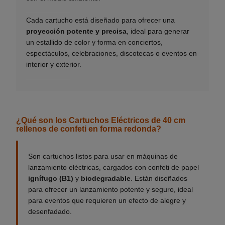
___________
Cada cartucho está diseñado para ofrecer una
proyección potente y precisa
, ideal para generar
un estallido de color y forma en conciertos,
espectáculos, celebraciones, discotecas o eventos en
interior y exterior.
___________
¿Qué son los Cartuchos Eléctricos de 40 cm
rellenos de confeti en forma redonda?
Son cartuchos listos para usar en máquinas de
lanzamiento eléctricas, cargados con confeti de papel
ignífugo (B1)
y
biodegradable
. Están diseñados
para ofrecer un lanzamiento potente y seguro, ideal
para eventos que requieren un efecto de alegre y
desenfadado.