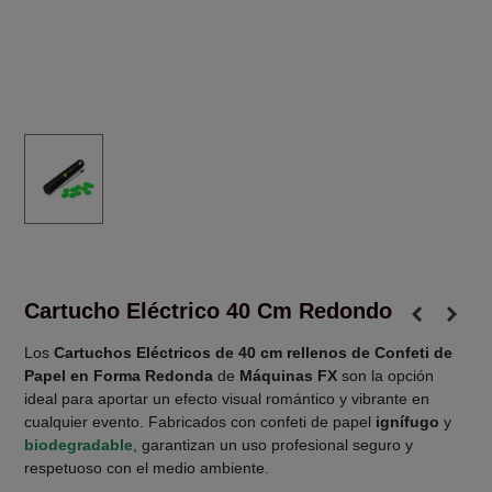
Cartucho Eléctrico 40 Cm Redondo
Los
Cartuchos Eléctricos de 40 cm rellenos de Confeti de
Papel en Forma Redonda
de
Máquinas FX
son la opción
ideal para aportar un efecto visual romántico y vibrante en
cualquier evento. Fabricados con confeti de papel
ignífugo
y
biodegradable
, garantizan un uso profesional seguro y
respetuoso con el medio ambiente.