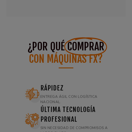
¿POR QUÉ
COMPRAR
CON MÁQUINAS FX?
RÁPIDEZ
ENTREGA ÁGIL CON LOGÍSTICA
NACIONAL.
ÚLTIMA TECNOLOGÍA
PROFESIONAL
SIN NECESIDAD DE COMPROMISOS A