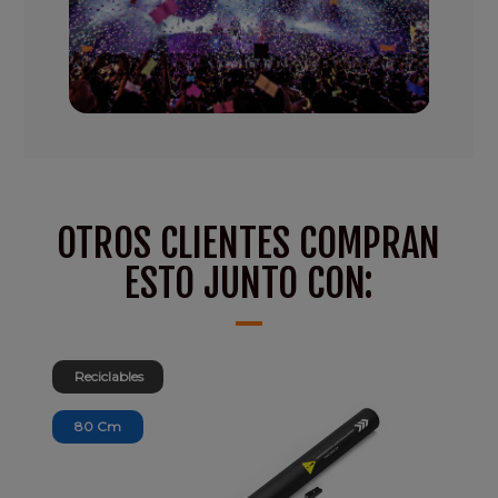
OTROS CLIENTES COMPRAN
ESTO JUNTO CON:
Reciclables
80 Cm