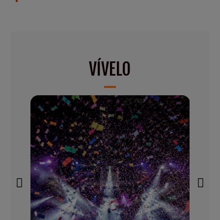
VÍVELO