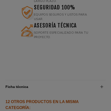
LARGO PLAZO.
SEGURIDAD 100%
EQUIPOS SEGUROS Y LISTOS PARA
USAR.
ASESORÍA TÉCNICA
SOPORTE ESPECIALIZADO PARA TU
PROYECTO.
Ficha técnica
12 OTROS PRODUCTOS EN LA MISMA
CATEGORÍA: