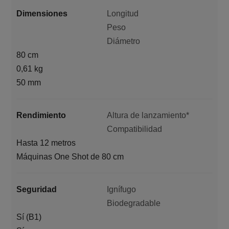
Dimensiones
Longitud
Peso
Diámetro
80 cm
0,61 kg
50 mm
Rendimiento
Altura de lanzamiento*
Compatibilidad
Hasta 12 metros
Máquinas One Shot de 80 cm
Seguridad
Ignífugo
Biodegradable
Sí (B1)