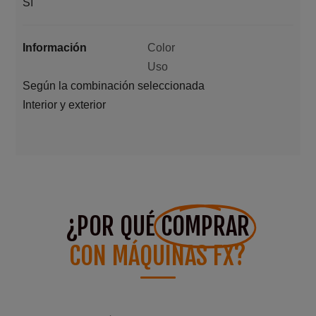
Sí
Información
Color
Uso
Según la combinación seleccionada
Interior y exterior
¿POR QUÉ
COMPRAR
CON MÁQUINAS FX?