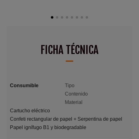
FICHA TÉCNICA
Consumible
Tipo
Contenido
Material
Cartucho eléctrico
Confeti rectangular de papel + Serpentina de papel
Papel ignífugo B1 y biodegradable