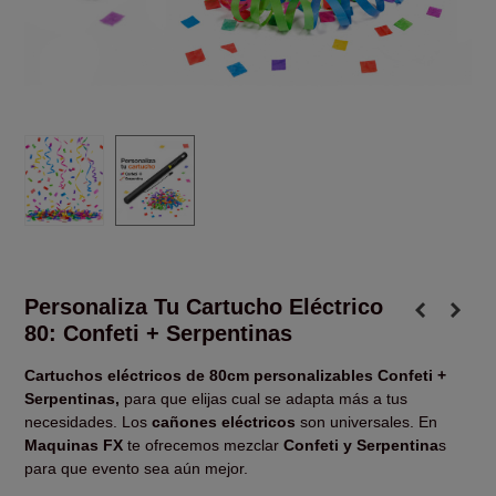
Personaliza Tu Cartucho Eléctrico
80: Confeti + Serpentinas
Cartuchos eléctricos de 80cm personalizables Confeti +
Serpentinas,
para que elijas cual se adapta más a tus
necesidades. Los
cañones eléctricos
son universales. En
Maquinas FX
te ofrecemos mezclar
Confeti y Serpentina
s
para que evento sea aún mejor.