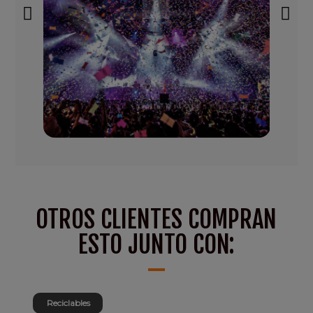
OTROS CLIENTES COMPRAN
ESTO JUNTO CON:
Reciclables