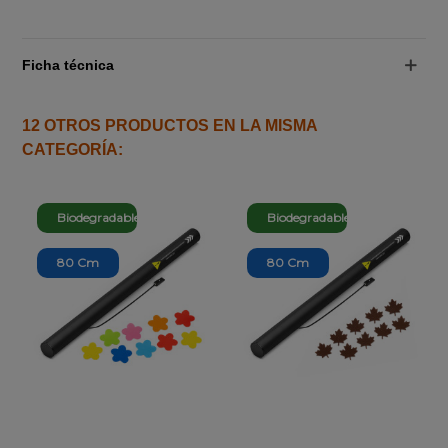
Ficha técnica
12 OTROS PRODUCTOS EN LA MISMA
CATEGORÍA:
Biodegradable
Biodegradable
80 Cm
80 Cm