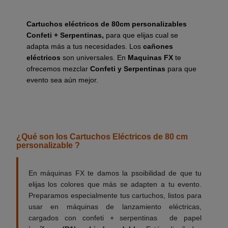
Cartuchos eléctricos de 80cm personalizables
Confeti + Serpentinas,
para que elijas cual se
adapta más a tus necesidades. Los
cañones
eléctricos
son universales. En
Maquinas FX
te
ofrecemos mezclar
Confeti y Serpentinas
para que
evento sea aún mejor.
__________
¿Qué son los Cartuchos Eléctricos de 80 cm
personalizable ?
En máquinas FX te damos la psoibilidad de que tu
elijas los colores que más se adapten a tu evento.
Preparamos especialmente tus cartuchos, listos para
usar en máquinas de lanzamiento eléctricas,
cargados con confeti + serpentinas de papel