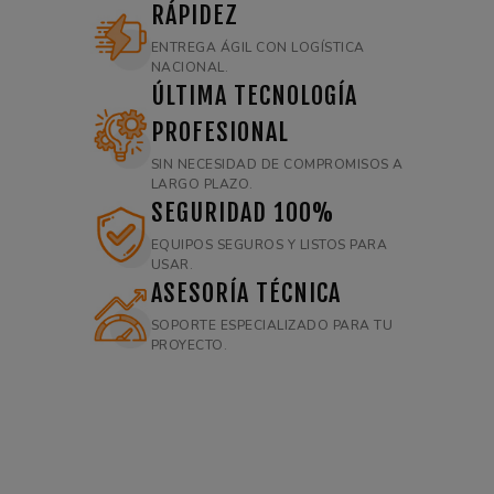
RÁPIDEZ
ENTREGA ÁGIL CON LOGÍSTICA
NACIONAL.
ÚLTIMA TECNOLOGÍA
PROFESIONAL
SIN NECESIDAD DE COMPROMISOS A
LARGO PLAZO.
SEGURIDAD 100%
EQUIPOS SEGUROS Y LISTOS PARA
USAR.
ASESORÍA TÉCNICA
SOPORTE ESPECIALIZADO PARA TU
PROYECTO.