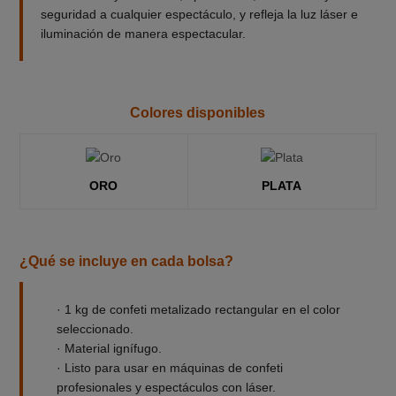
seguridad a cualquier espectáculo, y refleja la luz láser e
iluminación de manera espectacular.
Colores disponibles
ORO
PLATA
¿Qué se incluye en cada bolsa?
· 1 kg de confeti metalizado rectangular en el color
seleccionado.
· Material ignífugo.
· Listo para usar en máquinas de confeti
profesionales y espectáculos con láser.