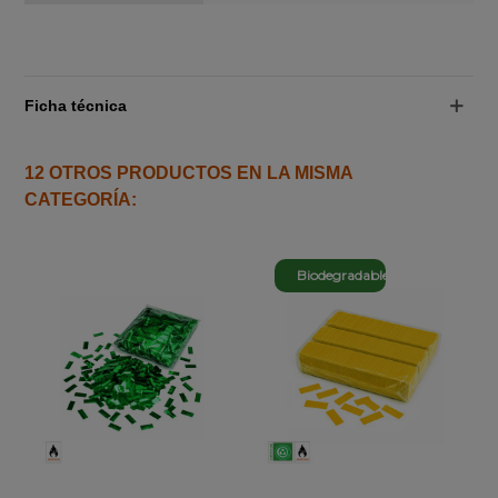
Ficha técnica
12 OTROS PRODUCTOS EN LA MISMA
CATEGORÍA:
Biodegradable