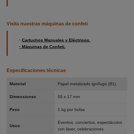
Visita nuestras máquinas de confeti
·
Cartuchos Manuales y Eléctricos.
· Máquinas de Confeti.
Especificaciones técnicas
Material
Papel metalizado ignífugo (B1)
Dimensiones
55 x 17 mm
Peso
1 kg por bolsa
Eventos, conciertos, espectáculos
Usos
con láser, celebraciones