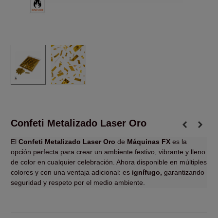
Confeti Metalizado Laser Oro
El
Confeti Metalizado Laser Oro
de
Máquinas FX
es la
opción perfecta para crear un ambiente festivo, vibrante y lleno
de color en cualquier celebración. Ahora disponible en múltiples
colores y con una ventaja adicional: es
ignífugo,
garantizando
seguridad y respeto por el medio ambiente.