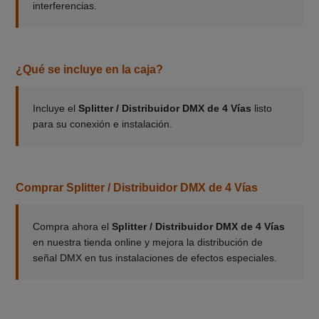
interferencias.
¿Qué se incluye en la caja?
Incluye el
Splitter / Distribuidor DMX de 4 Vías
listo
para su conexión e instalación.
Comprar Splitter / Distribuidor DMX de 4 Vías
Compra ahora el
Splitter / Distribuidor DMX de 4 Vías
en nuestra tienda online y mejora la distribución de
señal DMX en tus instalaciones de efectos especiales.