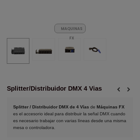
MAQUINAS
FX
Splitter/Distribuidor DMX 4 Vias
Splitter / Distribuidor DMX de 4 Vías
de
Máquinas FX
es el accesorio ideal para distribuir la señal DMX cuando
es necesario trabajar con varias líneas desde una misma
mesa o controladora.