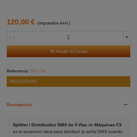
120,00 €
(impuestos excl.)
-
+
Añadir Al Carrito
Referencia:
DIS-104
REGISTRATE
Descripción
Splitter / Distribuidor DMX de 4 Vías
de
Máquinas FX
es el accesorio ideal para distribuir la señal DMX cuando