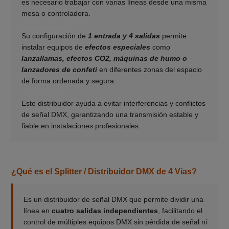
es necesario trabajar con varias líneas desde una misma
mesa o controladora.
___________
Su configuración de
1 entrada y 4 salidas
permite
instalar equipos de
efectos especiales
como
lanzallamas, efectos CO2, máquinas de humo o
lanzadores de confeti
en diferentes zonas del espacio
de forma ordenada y segura.
___________
Este distribuidor ayuda a evitar interferencias y conflictos
de señal DMX, garantizando una transmisión estable y
fiable en instalaciones profesionales.
¿Qué es el Splitter / Distribuidor DMX de 4 Vías?
Es un distribuidor de señal DMX que permite dividir una
línea en
cuatro salidas independientes
, facilitando el
control de múltiples equipos DMX sin pérdida de señal ni