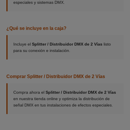
especiales y sistemas DMX.
¿Qué se incluye en la caja?
Incluye el
Splitter / Distribuidor DMX de 2 Vías
listo
para su conexión e instalación.
Comprar Splitter / Distribuidor DMX de 2 Vías
Compra ahora el
Splitter / Distribuidor DMX de 2 Vías
en nuestra tienda online y optimiza la distribución de
señal DMX en tus instalaciones de efectos especiales.