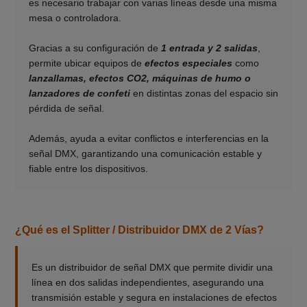
es necesario trabajar con varias líneas desde una misma
mesa o controladora.
___________
Gracias a su configuración de
1 entrada y 2 salidas
,
permite ubicar equipos de
efectos especiales
como
lanzallamas, efectos CO2, máquinas de humo o
lanzadores de confeti
en distintas zonas del espacio sin
pérdida de señal.
___________
Además, ayuda a evitar conflictos e interferencias en la
señal DMX, garantizando una comunicación estable y
fiable entre los dispositivos.
¿Qué es el Splitter / Distribuidor DMX de 2 Vías?
Es un distribuidor de señal DMX que permite dividir una
línea en dos salidas independientes, asegurando una
transmisión estable y segura en instalaciones de efectos