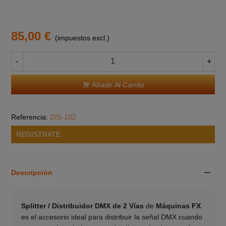
85,00 €
(impuestos excl.)
-
+
Añadir Al Carrito
Referencia:
DIS-102
REGISTRATE
Descripción
Splitter / Distribuidor DMX de 2 Vías
de
Máquinas FX
es el accesorio ideal para distribuir la señal DMX cuando