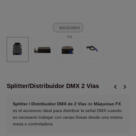
MAQUINAS
FX
Splitter/Distribuidor DMX 2 Vías
Splitter / Distribuidor DMX de 2 Vías
de
Máquinas FX
es el accesorio ideal para distribuir la señal DMX cuando
es necesario trabajar con varias líneas desde una misma
mesa o controladora.