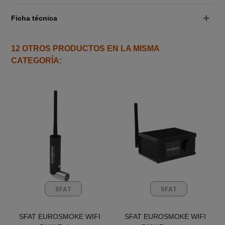
Ficha técnica
12 OTROS PRODUCTOS EN LA MISMA
CATEGORÍA:
SFAT
SFAT
SFAT EUROSMOKE WIFI
SFAT EUROSMOKE WIFI