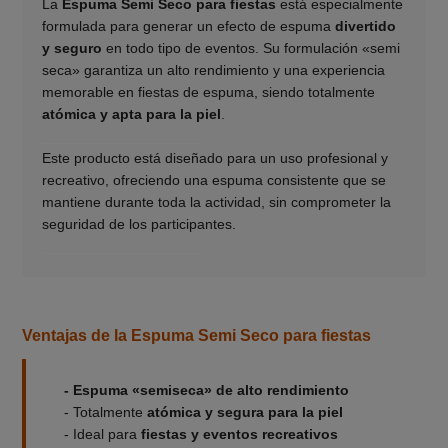
La
Espuma Semi Seco para fiestas
está especialmente
formulada para generar un efecto de espuma
divertido
y seguro
en todo tipo de eventos. Su formulación «semi
seca» garantiza un alto rendimiento y una experiencia
memorable en fiestas de espuma, siendo totalmente
atómica y apta para la piel
.
____________________
Este producto está diseñado para un uso profesional y
recreativo, ofreciendo una espuma consistente que se
mantiene durante toda la actividad, sin comprometer la
seguridad de los participantes.
____________________
Ventajas de la Espuma Semi Seco para fiestas
- Espuma «semiseca» de alto rendimiento
- Totalmente
atómica y segura para la piel
- Ideal para
fiestas y eventos recreativos