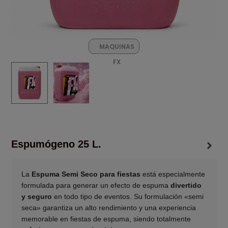
MAQUINAS
FX
Espumógeno 25 L.
La
Espuma Semi Seco para fiestas
está especialmente
formulada para generar un efecto de espuma
divertido
y seguro
en todo tipo de eventos. Su formulación «semi
seca» garantiza un alto rendimiento y una experiencia
memorable en fiestas de espuma, siendo totalmente