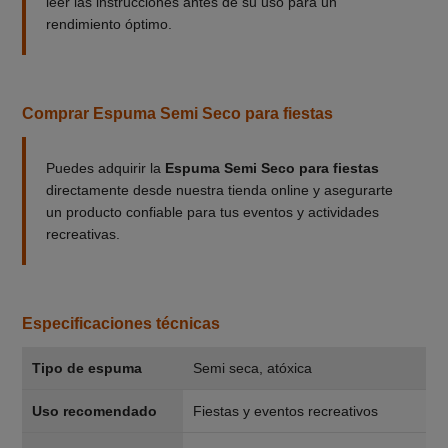
leer las instrucciones antes de su uso para un
rendimiento óptimo.
Comprar Espuma Semi Seco para fiestas
Puedes adquirir la
Espuma Semi Seco para fiestas
directamente desde nuestra tienda online y asegurarte
un producto confiable para tus eventos y actividades
recreativas.
Especificaciones técnicas
Tipo de espuma
Semi seca, atóxica
Uso recomendado
Fiestas y eventos recreativos