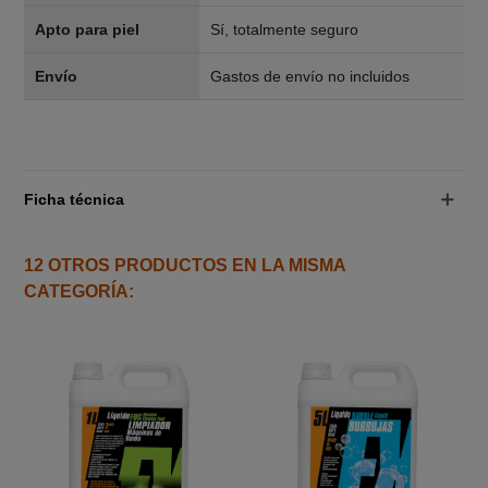
Apto para piel
Sí, totalmente seguro
Envío
Gastos de envío no incluidos
Ficha técnica
12 OTROS PRODUCTOS EN LA MISMA
CATEGORÍA: