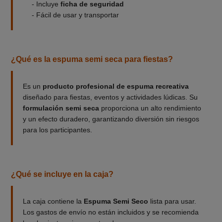
- Incluye
ficha de seguridad
- Fácil de usar y transportar
¿Qué es la espuma semi seca para fiestas?
Es un
producto profesional de espuma recreativa
diseñado para fiestas, eventos y actividades lúdicas. Su
formulación semi seca
proporciona un alto rendimiento
y un efecto duradero, garantizando diversión sin riesgos
para los participantes.
¿Qué se incluye en la caja?
La caja contiene la
Espuma Semi Seco
lista para usar.
Los gastos de envío no están incluidos y se recomienda