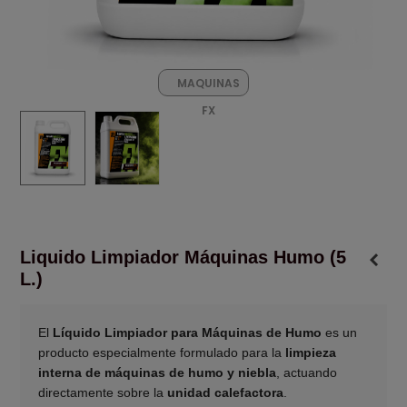
MAQUINAS
FX
Liquido Limpiador Máquinas Humo (5
L.)
El
Líquido Limpiador para Máquinas de Humo
es un
producto especialmente formulado para la
limpieza
interna de máquinas de humo y niebla
, actuando
directamente sobre la
unidad calefactora
.