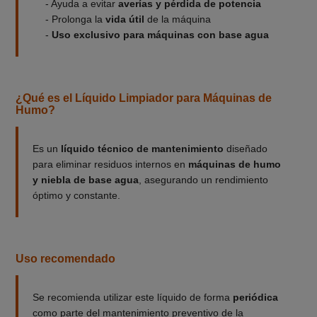
- Ayuda a evitar
averías y pérdida de potencia
- Prolonga la
vida útil
de la máquina
-
Uso exclusivo para máquinas con base agua
¿Qué es el Líquido Limpiador para Máquinas de
Humo?
Es un
líquido técnico de mantenimiento
diseñado
para eliminar residuos internos en
máquinas de humo
y niebla de base agua
, asegurando un rendimiento
óptimo y constante.
Uso recomendado
Se recomienda utilizar este líquido de forma
periódica
como parte del mantenimiento preventivo de la