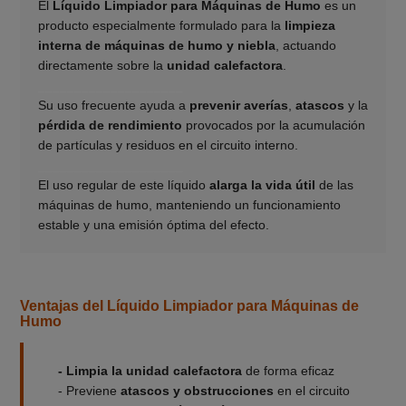
El
Líquido Limpiador para Máquinas de Humo
es un
producto especialmente formulado para la
limpieza
interna de máquinas de humo y niebla
, actuando
directamente sobre la
unidad calefactora
.
____________________
Su uso frecuente ayuda a
prevenir averías
,
atascos
y la
pérdida de rendimiento
provocados por la acumulación
de partículas y residuos en el circuito interno.
____________________
El uso regular de este líquido
alarga la vida útil
de las
máquinas de humo, manteniendo un funcionamiento
estable y una emisión óptima del efecto.
Ventajas del Líquido Limpiador para Máquinas de
Humo
- Limpia la unidad calefactora
de forma eficaz
- Previene
atascos y obstrucciones
en el circuito