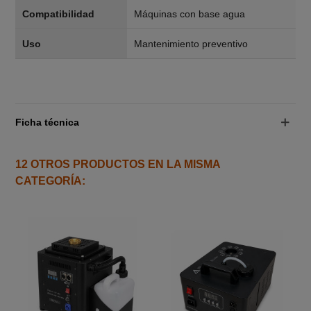
Compatibilidad
Máquinas con base agua
Uso
Mantenimiento preventivo
Ficha técnica
12 OTROS PRODUCTOS EN LA MISMA
CATEGORÍA: