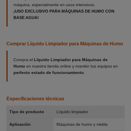
máquina, especialmente en usos intensivos.
¡USO EXCLUSIVO PARA MÁQUINAS DE HUMO CON
BASE AGUA!
Comprar Líquido Limpiador para Máquinas de Humo
Compra el
Líquido Limpiador para Máquinas de
Humo
en nuestra tienda online y mantén tus equipos en
perfecto estado de funcionamiento
.
Especificaciones técnicas
Tipo de producto
Líquido limpiador
Aplicación
Máquinas de humo y niebla