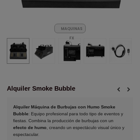
MAQUINAS
FX
Alquiler Smoke Bubble
Alquiler Máquina de Burbujas con Humo Smoke
Bubble
: Equipo profesional para todo tipo de eventos y
fiestas. Combina la producción de burbujas con un
efecto de humo
, creando un espectáculo visual único y
espectacular.