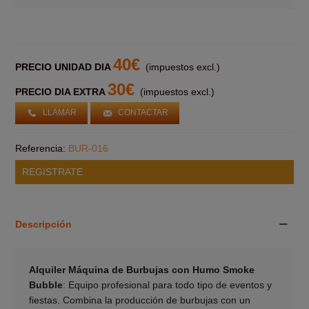
40€
PRECIO UNIDAD DIA
(impuestos excl.)
30€
PRECIO DIA EXTRA
(impuestos excl.)
LLAMAR
CONTACTAR
Referencia:
BUR-016
REGISTRATE
Descripción
Alquiler Máquina de Burbujas con Humo Smoke
Bubble
: Equipo profesional para todo tipo de eventos y
fiestas. Combina la producción de burbujas con un