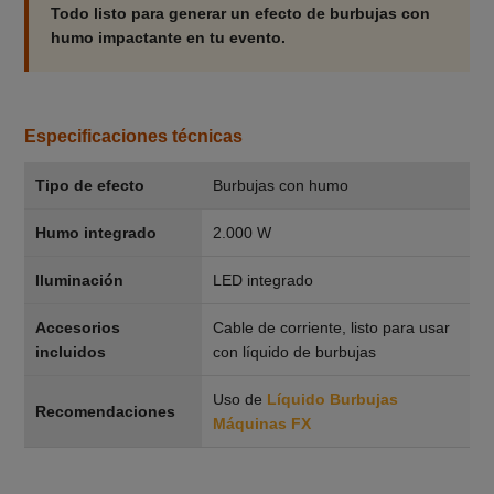
Todo listo para generar un efecto de burbujas con
humo impactante en tu evento.
Especificaciones técnicas
Tipo de efecto
Burbujas con humo
Humo integrado
2.000 W
Iluminación
LED integrado
Accesorios
Cable de corriente, listo para usar
incluidos
con líquido de burbujas
Uso de
Líquido Burbujas
Recomendaciones
Máquinas FX