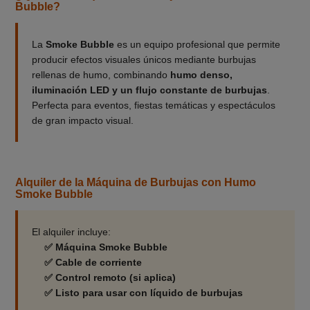
Bubble?
La
Smoke Bubble
es un equipo profesional que permite
producir efectos visuales únicos mediante burbujas
rellenas de humo, combinando
humo denso,
iluminación LED y un flujo constante de burbujas
.
Perfecta para eventos, fiestas temáticas y espectáculos
de gran impacto visual.
Alquiler de la Máquina de Burbujas con Humo
Smoke Bubble
El alquiler incluye:
✅ Máquina Smoke Bubble
✅ Cable de corriente
✅ Control remoto (si aplica)
✅ Listo para usar con líquido de burbujas