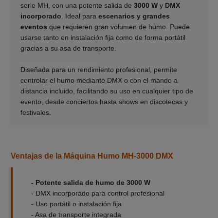
serie MH, con una potente salida de
3000 W
y
DMX
incorporado
. Ideal para
escenarios y grandes
eventos
que requieren gran volumen de humo. Puede
usarse tanto en instalación fija como de forma portátil
gracias a su asa de transporte.
____________________
Diseñada para un rendimiento profesional, permite
controlar el humo mediante DMX o con el mando a
distancia incluido, facilitando su uso en cualquier tipo de
evento, desde conciertos hasta shows en discotecas y
festivales.
Ventajas de la Máquina Humo MH-3000 DMX
- Potente salida de humo de 3000 W
- DMX incorporado para control profesional
- Uso portátil o instalación fija
- Asa de transporte integrada