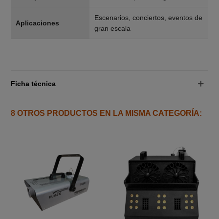
Escenarios, conciertos, eventos de
Aplicaciones
gran escala
Ficha técnica
8 OTROS PRODUCTOS EN LA MISMA CATEGORÍA: