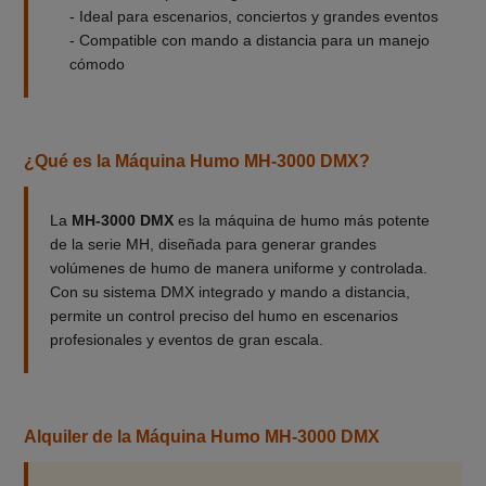
- Ideal para escenarios, conciertos y grandes eventos
- Compatible con mando a distancia para un manejo
cómodo
¿Qué es la Máquina Humo MH-3000 DMX?
La
MH-3000 DMX
es la máquina de humo más potente
de la serie MH, diseñada para generar grandes
volúmenes de humo de manera uniforme y controlada.
Con su sistema DMX integrado y mando a distancia,
permite un control preciso del humo en escenarios
profesionales y eventos de gran escala.
Alquiler de la Máquina Humo MH-3000 DMX