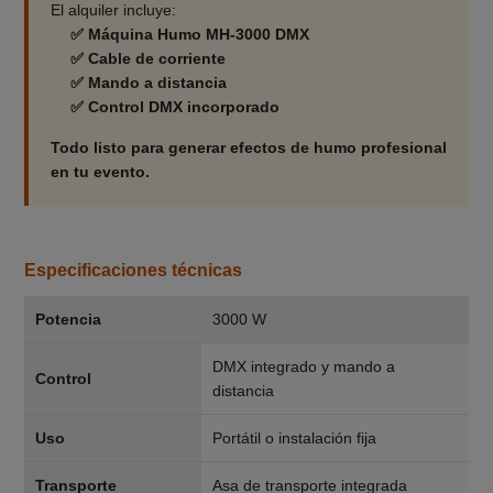
El alquiler incluye:
✅ Máquina Humo MH-3000 DMX
✅ Cable de corriente
✅ Mando a distancia
✅ Control DMX incorporado
Todo listo para generar efectos de humo profesional
en tu evento.
Especificaciones técnicas
Potencia
3000 W
DMX integrado y mando a
Control
distancia
Uso
Portátil o instalación fija
Transporte
Asa de transporte integrada