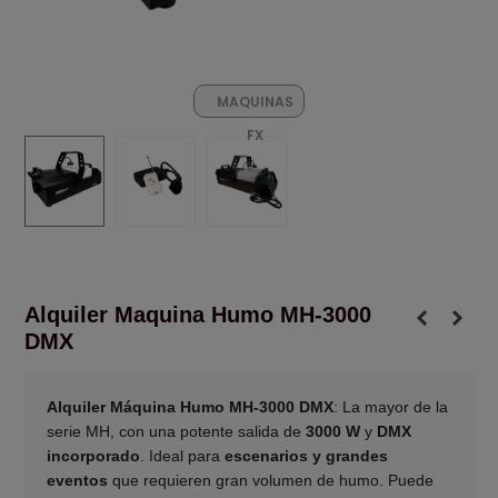
MAQUINAS
FX
Alquiler Maquina Humo MH-3000
DMX
Alquiler Máquina Humo MH-3000 DMX
: La mayor de la
serie MH, con una potente salida de
3000 W
y
DMX
incorporado
. Ideal para
escenarios y grandes
eventos
que requieren gran volumen de humo. Puede