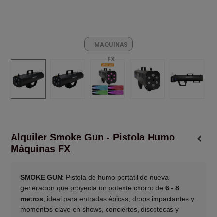
MAQUINAS
FX
Alquiler Smoke Gun - Pistola Humo
Máquinas FX
SMOKE GUN
: Pistola de humo portátil de nueva
generación que proyecta un potente chorro de
6 - 8
metros
, ideal para entradas épicas, drops impactantes y
momentos clave en shows, conciertos, discotecas y