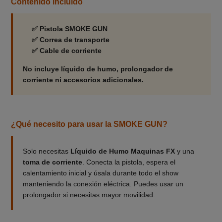
Contenido incluido
✅ Pistola SMOKE GUN
✅ Correa de transporte
✅ Cable de corriente
No incluye líquido de humo, prolongador de
corriente ni accesorios adicionales.
¿Qué necesito para usar la SMOKE GUN?
Solo necesitas
Líquido de Humo Maquinas FX
y una
toma de corriente
. Conecta la pistola, espera el
calentamiento inicial y úsala durante todo el show
manteniendo la conexión eléctrica. Puedes usar un
prolongador si necesitas mayor movilidad.