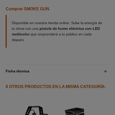
Comprar SMOKE GUN
Disponible en nuestra tienda online. Sube la energía de
tu show con una
pistola de humo eléctrica con LED
multicolor
que sorprenderá a tu público en cada
disparo.
Ficha técnica
8 OTROS PRODUCTOS EN LA MISMA CATEGORÍA: