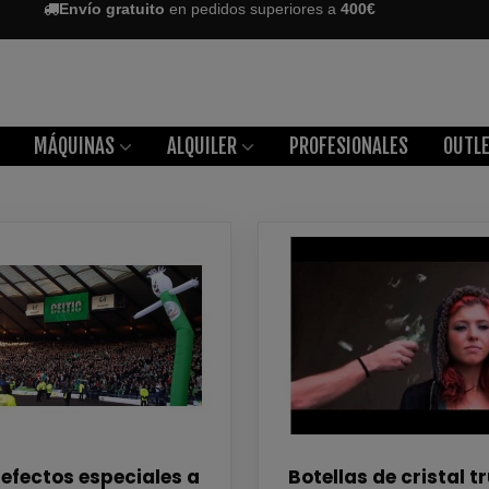
Envío gratuito
en pedidos superiores a
400€
MÁQUINAS
ALQUILER
PROFESIONALES
OUTL
efectos especiales a
Botellas de cristal 