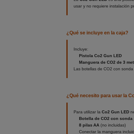
usar y no requiere instalación p
¿Qué se incluye en la caja?
Incluye:
Pistola Co2 Gun LED
Manguera de CO2 de 3 met
Las botellas de CO2 con sonda
¿Qué necesito para usar la 
Para utilizar la
Co2 Gun LED
ne
Botella de CO2 con sonda
8 pilas AA
(no incluidas)
Conectar la manguera inclui