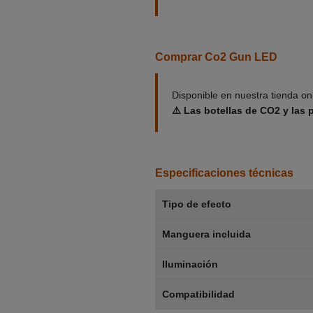
Comprar Co2 Gun LED
Disponible en nuestra tienda on
⚠️ Las botellas de CO2 y las 
Especificaciones técnicas
Tipo de efecto
Manguera incluida
Iluminación
Compatibilidad