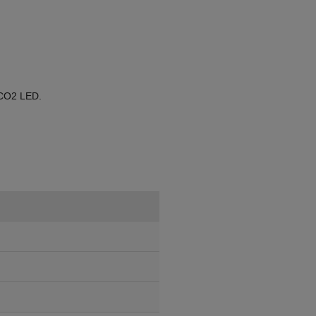
e CO2 LED.