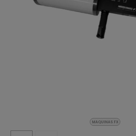
MAQUINAS FX