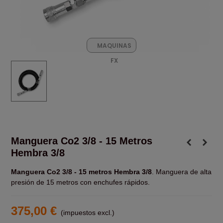
MAQUINAS
FX
Manguera Co2 3/8 - 15 Metros
Hembra 3/8
Manguera Co2 3/8 - 15 metros Hembra 3/8
. Manguera de alta
presión de 15 metros con enchufes rápidos.
375,00 €
(impuestos excl.)