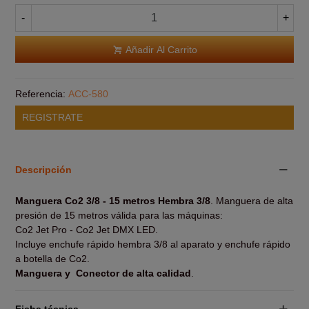
-
+
Añadir Al Carrito
Referencia:
ACC-580
REGISTRATE
Descripción
Manguera Co2 3/8 - 15 metros Hembra 3/8
. Manguera de alta
presión de 15 metros válida para las máquinas:
Co2 Jet Pro - Co2 Jet DMX LED.
Incluye enchufe rápido hembra 3/8 al aparato y enchufe rápido
a botella de Co2.
Manguera y Conector de alta calidad
.
Ficha técnica