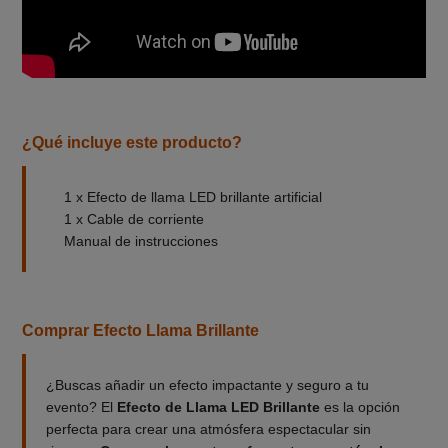
¿Qué incluye este producto?
1 x Efecto de llama LED brillante artificial
1 x Cable de corriente
Manual de instrucciones
Comprar Efecto Llama Brillante
¿Buscas añadir un efecto impactante y seguro a tu
evento? El
Efecto de Llama LED Brillante
es la opción
perfecta para crear una atmósfera espectacular sin