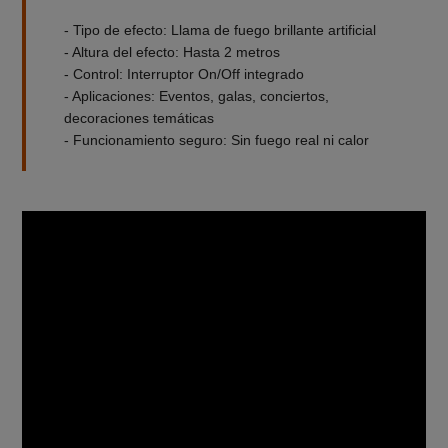
- Tipo de efecto: Llama de fuego brillante artificial
- Altura del efecto: Hasta 2 metros
- Control: Interruptor On/Off integrado
- Aplicaciones: Eventos, galas, conciertos,
decoraciones temáticas
- Funcionamiento seguro: Sin fuego real ni calor