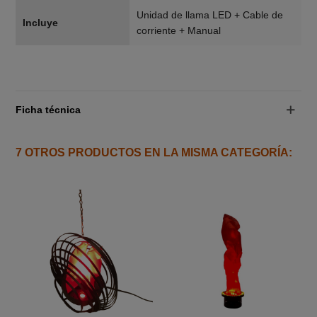
Unidad de llama LED + Cable de
Incluye
corriente + Manual
Ficha técnica
7 OTROS PRODUCTOS EN LA MISMA CATEGORÍA: