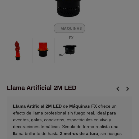
MAQUINAS
FX
Llama Artificial 2M LED
Llama Artificial 2M LED
de
Máquinas FX
ofrece un
efecto de llama profesional sin fuego real, ideal para
eventos, galas, conciertos, espectáculos en vivo y
decoraciones temáticas. Simula de forma realista una
llama brillante de hasta
2 metros de altura
, sin riesgos