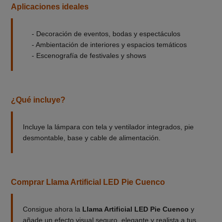
Aplicaciones ideales
- Decoración de eventos, bodas y espectáculos
- Ambientación de interiores y espacios temáticos
- Escenografía de festivales y shows
¿Qué incluye?
Incluye la lámpara con tela y ventilador integrados, pie
desmontable, base y cable de alimentación.
Comprar Llama Artificial LED Pie Cuenco
Consigue ahora la
Llama Artificial LED Pie Cuenco
y
añade un efecto visual seguro, elegante y realista a tus