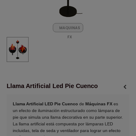
MAQUINAS
FX
Llama Artificial Led Pie Cuenco
Llama Artificial LED Pie Cuenco
de
Máquinas FX
es
un efecto de iluminación estructurado como lámpara de
pie que simula una llama decorativa en su parte superior.
La llama artificial está compuesta por lámparas LED
incluidas, tela de seda y ventilador para lograr un efecto