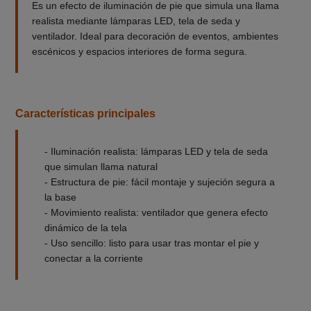
Es un efecto de iluminación de pie que simula una llama
realista mediante lámparas LED, tela de seda y
ventilador. Ideal para decoración de eventos, ambientes
escénicos y espacios interiores de forma segura.
Características principales
- Iluminación realista: lámparas LED y tela de seda
que simulan llama natural
- Estructura de pie: fácil montaje y sujeción segura a
la base
- Movimiento realista: ventilador que genera efecto
dinámico de la tela
- Uso sencillo: listo para usar tras montar el pie y
conectar a la corriente