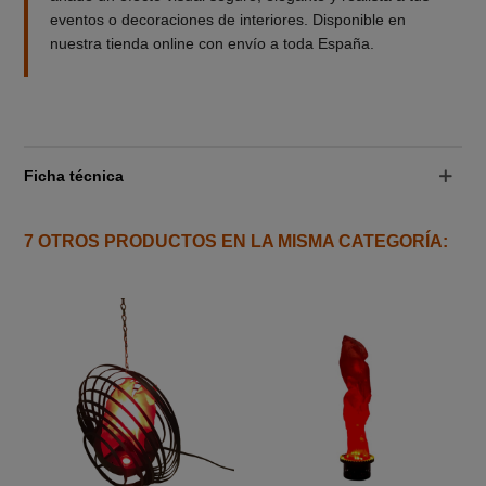
eventos o decoraciones de interiores. Disponible en
nuestra tienda online con envío a toda España.
Ficha técnica
7 OTROS PRODUCTOS EN LA MISMA CATEGORÍA: