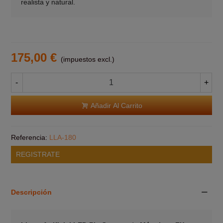
realista y natural.
175,00 €
(impuestos excl.)
-
+
Añadir Al Carrito
Referencia:
LLA-180
REGISTRATE
Descripción