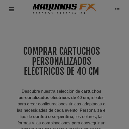
COMPRAR CARTUCHOS
PERSONALIZADOS
ELÉCTRICOS DE 40 CM
Descubre nuestra selección de
cartuchos
personalizados eléctricos de 40 cm
, ideales
para crear configuraciones únicas adaptadas a
las necesidades de cada evento. Personaliza el
tipo de
confeti o serpentina
, los colores, las
formas y las combinaciones para conseguir un