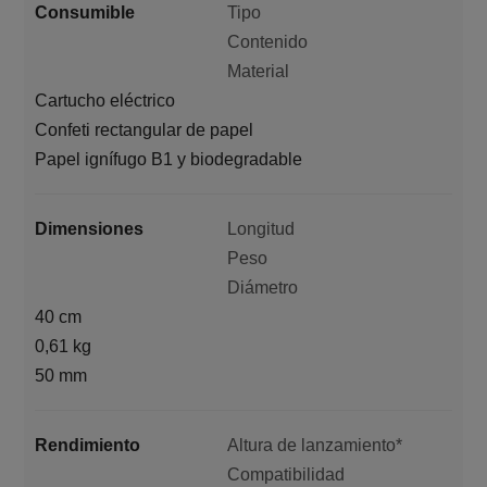
Consumible
Tipo
Contenido
Material
Cartucho eléctrico
Confeti rectangular de papel
Papel ignífugo B1 y biodegradable
Dimensiones
Longitud
Peso
Diámetro
40 cm
0,61 kg
50 mm
Rendimiento
Altura de lanzamiento*
Compatibilidad