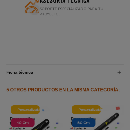
ASESORÍA TÉCNICA
SOPORTE ESPECIALIZADO PARA TU
PROYECTO.
Ficha técnica
5 OTROS PRODUCTOS EN LA MISMA CATEGORÍA:
¡Personalizable!
¡Personalizable!
40 Cm
80 Cm