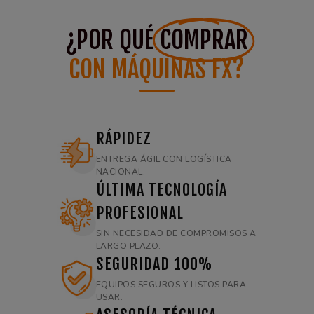
¿POR QUÉ
COMPRAR
CON MÁQUINAS FX?
RÁPIDEZ
ENTREGA ÁGIL CON LOGÍSTICA
NACIONAL.
ÚLTIMA TECNOLOGÍA
PROFESIONAL
SIN NECESIDAD DE COMPROMISOS A
LARGO PLAZO.
SEGURIDAD 100%
EQUIPOS SEGUROS Y LISTOS PARA
USAR.