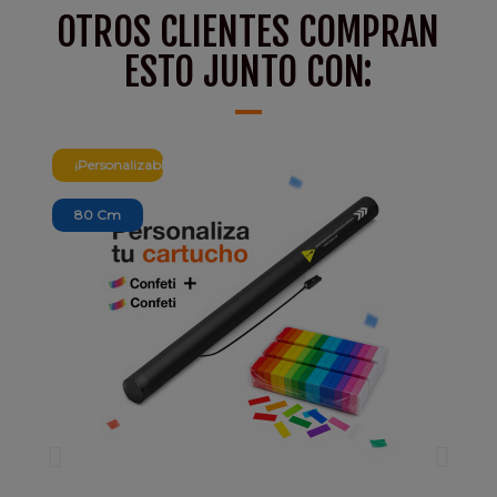
OTROS CLIENTES COMPRAN
ESTO JUNTO CON:
¡Personalizable!
80 Cm