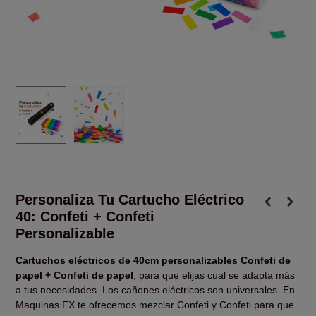
Personaliza Tu Cartucho Eléctrico
40: Confeti + Confeti
Personalizable
Cartuchos eléctricos de 40cm personalizables Confeti de
papel + Confeti de papel
, para que elijas cual se adapta más
a tus necesidades. Los cañones eléctricos son universales. En
Maquinas FX te ofrecemos mezclar Confeti y Confeti para que