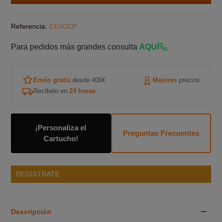
Referencia:
CE4CCP
Para pedidos más grandes consulta
AQUÍ
Envío gratis
desde 400€
Mejores
precios
Recíbelo en
24 horas
¡Personaliza el
Preguntas Frecuentes
Cartucho!
REGISTRATE
Descripción