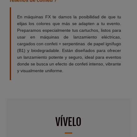
rellenos de confeti ?
En máquinas FX te damos la posibilidad de que tu
elijas los colores que más se adapten a tu evento.
Preparamos especialmente tus cartuchos, listos para
usar en máquinas de lanzamiento eléctricas,
cargados con confeti + serpentinas de papel ignífugo
(B1) y biodegradable. Están diseñados para ofrecer
un lanzamiento potente y seguro, ideal para eventos
donde se busca un efecto de confeti intenso, vibrante
y visualmente uniforme.
VÍVELO