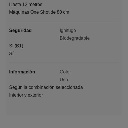
Hasta 12 metros
Máquinas One Shot de 80 cm
Seguridad
Ignífugo
Biodegradable
Sí (B1)
Sí
Información
Color
Uso
Según la combinación seleccionada
Interior y exterior