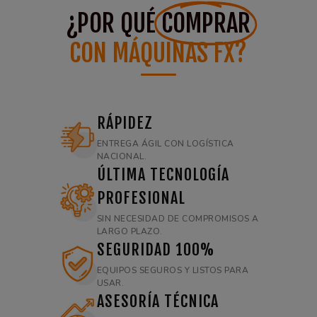
¿POR QUÉ
COMPRAR
CON MÁQUINAS FX?
RÁPIDEZ
ENTREGA ÁGIL CON LOGÍSTICA
NACIONAL.
ÚLTIMA TECNOLOGÍA
PROFESIONAL
SIN NECESIDAD DE COMPROMISOS A
LARGO PLAZO.
SEGURIDAD 100%
EQUIPOS SEGUROS Y LISTOS PARA
USAR.
ASESORÍA TÉCNICA