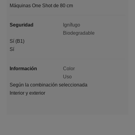
Máquinas One Shot de 80 cm
Seguridad
Ignífugo
Biodegradable
Sí (B1)
Sí
Información
Color
Uso
Según la combinación seleccionada
Interior y exterior