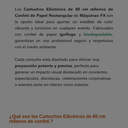
Los
Cartuchos Eléctricos de 80 cm rellenos de
Confeti de Papel Rectangular
de
Máquinas FX
son
la opción ideal para aportar un estallido de color
vibrante y luminoso en cualquier evento. Fabricados
con confeti de papel
ignífugo
y
biodegradable
,
garantizan un uso profesional seguro y respetuoso
con el medio ambiente.
___________
Cada cartucho está diseñado para ofrecer una
proyección potente y precisa
, perfecta para
generar un impacto visual destacado en conciertos,
espectáculos, discotecas, celebraciones corporativas
o eventos tanto en interior como exterior.
___________
¿Qué son los Cartuchos Eléctricos de 80 cm
rellenos de confeti ?