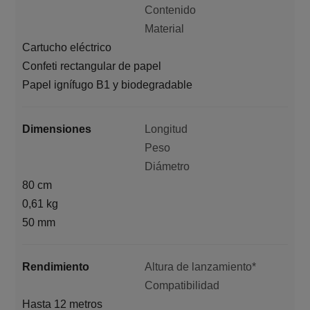
Contenido
Material
Cartucho eléctrico
Confeti rectangular de papel
Papel ignífugo B1 y biodegradable
Dimensiones
Longitud
Peso
Diámetro
80 cm
0,61 kg
50 mm
Rendimiento
Altura de lanzamiento*
Compatibilidad
Hasta 12 metros