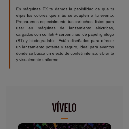
En máquinas FX te damos la psoibilidad de que tu
elijas los colores que más se adapten a tu evento.
Preparamos especialmente tus cartuchos, listos para
usar en máquinas de lanzamiento eléctricas,
cargados con confeti + serpentinas de papel ignífugo
(B1) y biodegradable. Están diseñados para ofrecer
un lanzamiento potente y seguro, ideal para eventos
donde se busca un efecto de confeti intenso, vibrante
y visualmente uniforme.
VÍVELO