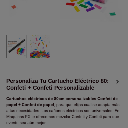
Personaliza Tu Cartucho Eléctrico 80:
Confeti + Confeti Personalizable
Cartuchos eléctricos de 80cm personalizables Confeti de
papel + Confeti de papel
, para que elijas cual se adapta más
a tus necesidades. Los cañones eléctricos son universales. En
Maquinas FX te ofrecemos mezclar Confeti y Confeti para que
evento sea aún mejor.