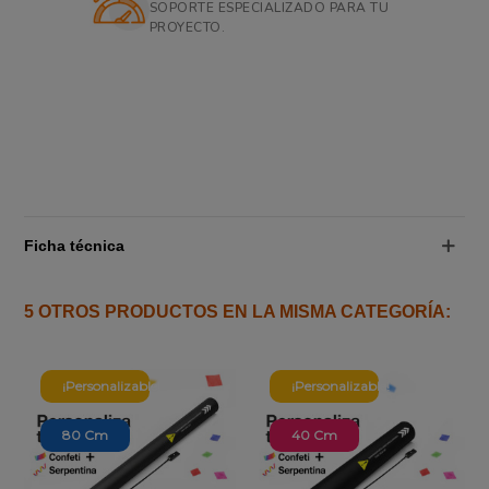
SOPORTE ESPECIALIZADO PARA TU
PROYECTO.
Ficha técnica
5 OTROS PRODUCTOS EN LA MISMA CATEGORÍA:
¡Personalizable!
¡Personalizable!
80 Cm
40 Cm