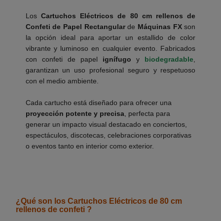
Los
Cartuchos Eléctricos de 80 cm rellenos de
Confeti de Papel Rectangular
de
Máquinas FX
son
la opción ideal para aportar un estallido de color
vibrante y luminoso en cualquier evento. Fabricados
con confeti de papel
ignífugo
y
biodegradable
,
garantizan un uso profesional seguro y respetuoso
con el medio ambiente.
___________
Cada cartucho está diseñado para ofrecer una
proyección potente y precisa
, perfecta para
generar un impacto visual destacado en conciertos,
espectáculos, discotecas, celebraciones corporativas
o eventos tanto en interior como exterior.
___________
¿Qué son los Cartuchos Eléctricos de 80 cm
rellenos de confeti ?