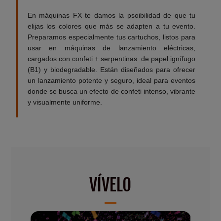
En máquinas FX te damos la psoibilidad de que tu
elijas los colores que más se adapten a tu evento.
Preparamos especialmente tus cartuchos, listos para
usar en máquinas de lanzamiento eléctricas,
cargados con confeti + serpentinas de papel ignífugo
(B1) y biodegradable. Están diseñados para ofrecer
un lanzamiento potente y seguro, ideal para eventos
donde se busca un efecto de confeti intenso, vibrante
y visualmente uniforme.
VÍVELO