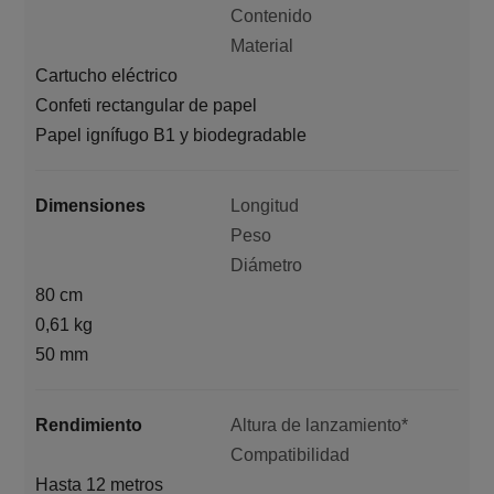
Contenido
Material
Cartucho eléctrico
Confeti rectangular de papel
Papel ignífugo B1 y biodegradable
Dimensiones
Longitud
Peso
Diámetro
80 cm
0,61 kg
50 mm
Rendimiento
Altura de lanzamiento*
Compatibilidad
Hasta 12 metros