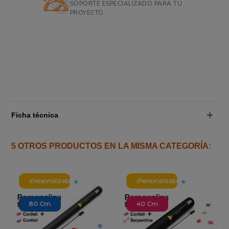
SOPORTE ESPECIALIZADO PARA TU
PROYECTO.
Ficha técnica
5 OTROS PRODUCTOS EN LA MISMA CATEGORÍA:
¡Personalizable!
¡Personalizable!
80 Cm
40 Cm