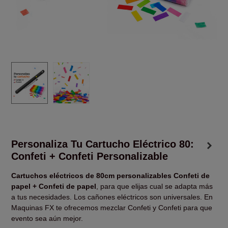
Personaliza Tu Cartucho Eléctrico 80:
Confeti + Confeti Personalizable
Cartuchos eléctricos de 80cm personalizables Confeti de
papel + Confeti de papel
, para que elijas cual se adapta más
a tus necesidades. Los cañones eléctricos son universales. En
Maquinas FX te ofrecemos mezclar Confeti y Confeti para que
evento sea aún mejor.