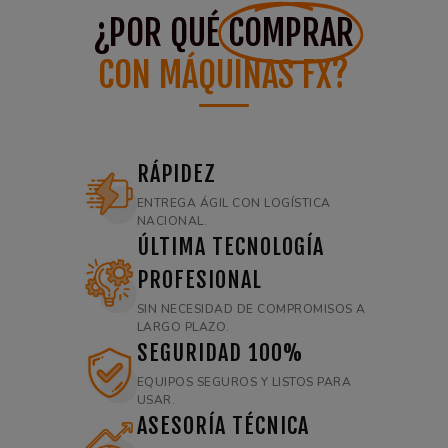
¿POR QUÉ
COMPRAR
CON MÁQUINAS FX?
RÁPIDEZ
ENTREGA ÁGIL CON LOGÍSTICA
NACIONAL.
ÚLTIMA TECNOLOGÍA
PROFESIONAL
SIN NECESIDAD DE COMPROMISOS A
LARGO PLAZO.
SEGURIDAD 100%
EQUIPOS SEGUROS Y LISTOS PARA
USAR.
ASESORÍA TÉCNICA