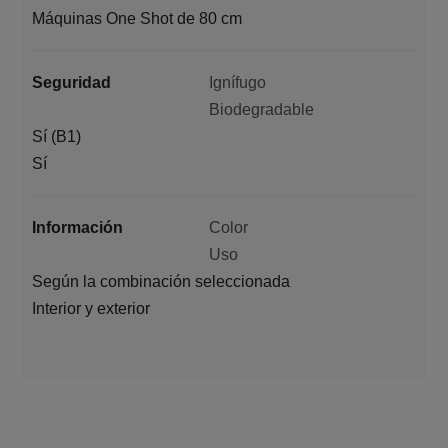
Máquinas One Shot de 80 cm
Seguridad
Ignífugo
Biodegradable
Sí (B1)
Sí
Información
Color
Uso
Según la combinación seleccionada
Interior y exterior