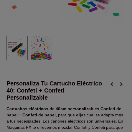
Personaliza Tu Cartucho Eléctrico
40: Confeti + Confeti
Personalizable
Cartuchos eléctricos de 40cm personalizables Confeti de
papel + Confeti de papel
, para que elijas cual se adapta más
a tus necesidades. Los cañones eléctricos son universales. En
Maquinas FX te ofrecemos mezclar Confeti y Confeti para que