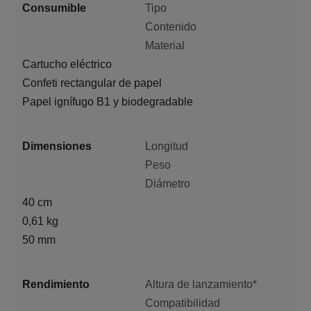
Consumible
Tipo
Contenido
Material
Cartucho eléctrico
Confeti rectangular de papel
Papel ignífugo B1 y biodegradable
Dimensiones
Longitud
Peso
Diámetro
40 cm
0,61 kg
50 mm
Rendimiento
Altura de lanzamiento*
Compatibilidad