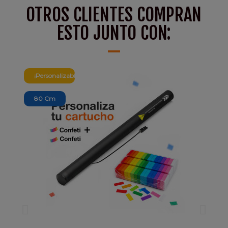
OTROS CLIENTES COMPRAN
ESTO JUNTO CON:
¡Personalizable!
80 Cm