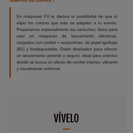
rellenos de confeti ?
En máquinas FX te damos la posibilidad de que tu
elijas los colores que más se adapten a tu evento.
Preparamos especialmente tus cartuchos, listos para
usar en máquinas de lanzamiento eléctricas,
cargados con confeti + serpentinas de papel ignífugo
(B1) y biodegradable. Están diseñados para ofrecer
un lanzamiento potente y seguro, ideal para eventos
donde se busca un efecto de confeti intenso, vibrante
y visualmente uniforme.
VÍVELO