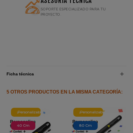
ASESORÍA TÉCNICA
SOPORTE ESPECIALIZADO PARA TU
PROYECTO.
Ficha técnica
5 OTROS PRODUCTOS EN LA MISMA CATEGORÍA:
¡Personalizable!
¡Personalizable!
40 Cm
80 Cm