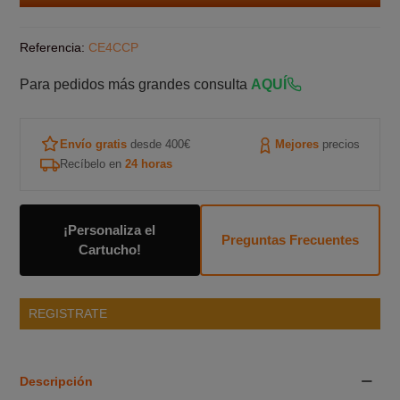
Referencia:
CE4CCP
Para pedidos más grandes consulta
AQUÍ
Envío gratis
desde 400€
Mejores
precios
Recíbelo en
24 horas
¡Personaliza el
Preguntas Frecuentes
Cartucho!
REGISTRATE
Descripción