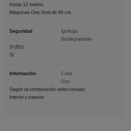
Hasta 12 metros
Máquinas One Shot de 80 cm
Seguridad
Ignífugo
Biodegradable
Sí (B1)
Sí
Información
Color
Uso
Según la combinación seleccionada
Interior y exterior