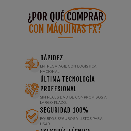
¿POR QUÉ
COMPRAR
CON MÁQUINAS FX?
RÁPIDEZ
ENTREGA ÁGIL CON LOGÍSTICA
NACIONAL.
ÚLTIMA TECNOLOGÍA
PROFESIONAL
SIN NECESIDAD DE COMPROMISOS A
LARGO PLAZO.
SEGURIDAD 100%
EQUIPOS SEGUROS Y LISTOS PARA
USAR.