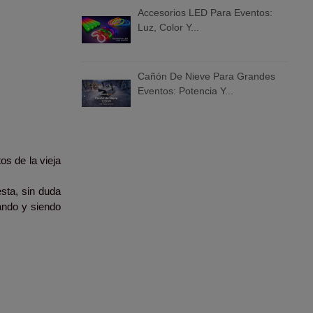
Accesorios LED Para Eventos:
Luz, Color Y...
Cañón De Nieve Para Grandes
Eventos: Potencia Y...
os de la vieja
esta, sin duda
ando y siendo