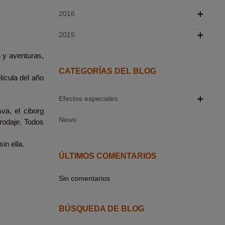
2016
2015
 y aventuras,
CATEGORÍAS DEL BLOG
lícula del año
Efectos especiales
va, el ciborg
News
 rodaje. Todos
sin ella.
ÚLTIMOS COMENTARIOS
Sin comentarios
BÚSQUEDA DE BLOG