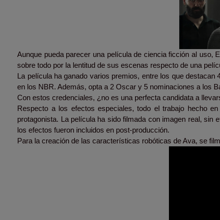
Aunque pueda parecer una película de ciencia ficción al uso, 
sobre todo por la lentitud de sus escenas respecto de una pelíc
La película ha ganado varios premios, entre los que destacan 
en los NBR. Además, opta a 2 Oscar y 5 nominaciones a los B
Con estos credenciales, ¿no es una perfecta candidata a llevars
Respecto a los efectos especiales, todo el trabajo hecho en
protagonista. La película ha sido filmada con imagen real, sin
los efectos fueron incluidos en post-producción.
Para la creación de las características robóticas de Ava, se fi