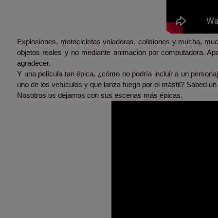
Explosiones, motocicletas voladoras, colisiones y mucha, mu
objetos reales y no mediante animación por computadora. Apa
agradecer.
Y una película tan épica, ¿cómo no podría incluir a un person
uno de los vehículos y que lanza fuego por el mástil? Sabed un
Nosotros os dejamos con sus escenas más épicas.