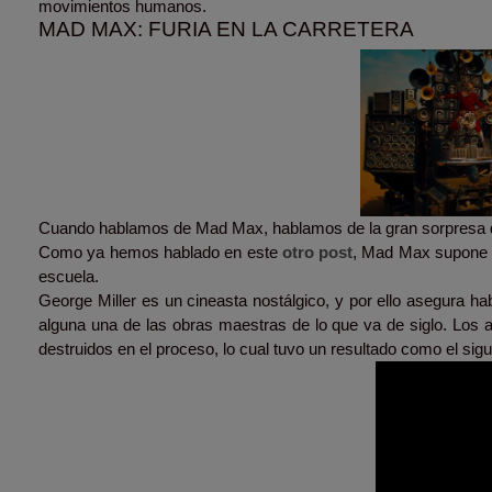
movimientos humanos.
MAD MAX: FURIA EN LA CARRETERA
Cuando hablamos de Mad Max, hablamos de la gran sorpresa d
Como ya hemos hablado en este
otro post
, Mad Max supone el
escuela.
George Miller es un cineasta nostálgico, y por ello asegura ha
alguna una de las obras maestras de lo que va de siglo. Los 
destruidos en el proceso, lo cual tuvo un resultado como el sig